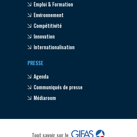
Emploi & Formation
Environnement
Compétitivité
Innovation
Internationalisation
PRESSE
Agenda
Communiqués de presse
Médiaroom
Tout savoir sur le