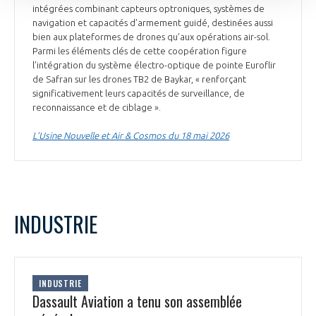
intégrées combinant capteurs optroniques, systèmes de
navigation et capacités d’armement guidé, destinées aussi
bien aux plateformes de drones qu’aux opérations air-sol.
Parmi les éléments clés de cette coopération figure
l’intégration du système électro-optique de pointe Euroflir
de Safran sur les drones TB2 de Baykar, « renforçant
significativement leurs capacités de surveillance, de
reconnaissance et de ciblage ».
L’Usine Nouvelle et Air & Cosmos du 18 mai 2026
INDUSTRIE
INDUSTRIE
Dassault Aviation a tenu son assemblée