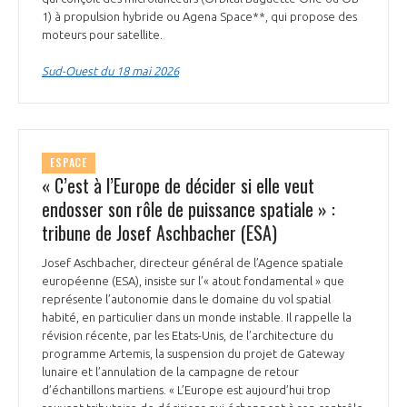
1) à propulsion hybride ou Agena Space**, qui propose des
INTERNATIONALISATION
moteurs pour satellite.
Sud-Ouest du 18 mai 2026
ESPACE
« C’est à l’Europe de décider si elle veut
endosser son rôle de puissance spatiale » :
tribune de Josef Aschbacher (ESA)
Josef Aschbacher, directeur général de l’Agence spatiale
européenne (ESA), insiste sur l’« atout fondamental » que
représente l’autonomie dans le domaine du vol spatial
habité, en particulier dans un monde instable. Il rappelle la
révision récente, par les Etats-Unis, de l’architecture du
programme Artemis, la suspension du projet de Gateway
lunaire et l’annulation de la campagne de retour
d’échantillons martiens. « L’Europe est aujourd’hui trop