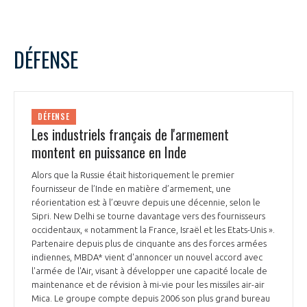
DÉFENSE
DÉFENSE
Les industriels français de l'armement
montent en puissance en Inde
Alors que la Russie était historiquement le premier
fournisseur de l’Inde en matière d’armement, une
réorientation est à l’œuvre depuis une décennie, selon le
Sipri. New Delhi se tourne davantage vers des fournisseurs
occidentaux, « notamment la France, Israël et les Etats-Unis ».
Partenaire depuis plus de cinquante ans des forces armées
indiennes, MBDA* vient d'annoncer un nouvel accord avec
l'armée de l'Air, visant à développer une capacité locale de
maintenance et de révision à mi-vie pour les missiles air-air
Mica. Le groupe compte depuis 2006 son plus grand bureau