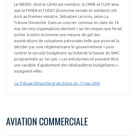
Le MEDEF, dont le GIFAS est membre, la CPME et l'U2P ainsi
que la FNSEA et l'UDES (économie sociale et solidaire) ont
écrit au Premier ministre, Sébastien Lecornu, selon La
Tribune Dimanche. Dans un courrier commun en date du 14
mai, les cinq organisations alertent « sur les risques que ferait
porter à notre économie une mesure de gel des
exonérations de cotisations patronales telle que pourrait la
décider par voie réglementaire le gouvernement » pour
contrer le surcoût budgétaire qu'induirait la hausse du SMIC
programmée au 1er juin. « Les entreprises ne peuvent être
une variable d'ajustement des déséquilibres budgétaires »,
soulignent-elles.
La Tribune Dimanche et les Echos du 17 mai 2026
AVIATION COMMERCIALE