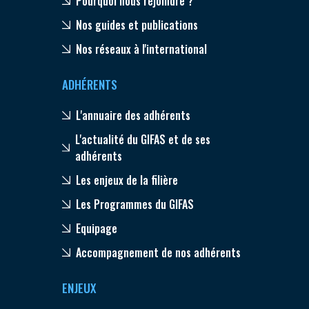
Pourquoi nous rejoindre ?
Nos guides et publications
Nos réseaux à l'international
ADHÉRENTS
L'annuaire des adhérents
L'actualité du GIFAS et de ses
adhérents
Les enjeux de la filière
Les Programmes du GIFAS
Equipage
Accompagnement de nos adhérents
ENJEUX