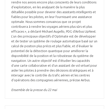
rendre nos avions encore plus conscients de leurs conditions
d'exploitation, en les analysant de la manière la plus
détaillée possible pour devenir des assistants intelligents et
fiables pour les pilotes, en leur fournissant une assistance
optimale. Nous sommes convaincus que ce projet
contribuera à rendre les voyages aériens plus sûrs et plus
efficaces », a déclaré Michael Augello, PDG d'Airbus UpNext.
L'un des principaux objectifs d'Optimate est de développer
et de tester un système de roulage automatique basé sur un
calcul de position plus précis et plus fiable, et d'évaluer le
potentiel de la détection quantique pour améliorer la
disponibilité de la position et la robustesse du système de
navigation. Un autre objectif est d'étudier les capacités
d'une carte collaborative et d'un assistant de vol virtuel pour
aider les pilotes à prendre des décisions stratégiques et à
interagir avec le contrôle du trafic aérien et les centres
d'opérations des compagnies aériennes, précise Airbus.
Ensemble de la presse du 22 mai