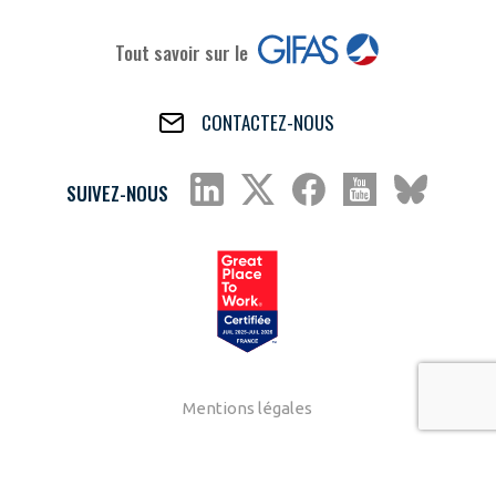
Tout savoir sur le
CONTACTEZ-NOUS
SUIVEZ-NOUS
Mentions légales