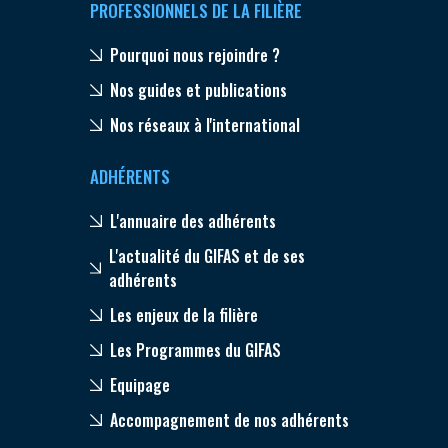
PROFESSIONNELS DE LA FILIÈRE
Pourquoi nous rejoindre ?
Nos guides et publications
Nos réseaux à l'international
ADHÉRENTS
L'annuaire des adhérents
L'actualité du GIFAS et de ses
adhérents
Les enjeux de la filière
Les Programmes du GIFAS
Equipage
Accompagnement de nos adhérents