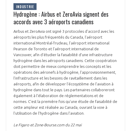
INDUSTRIE
Hydrogène : Airbus et ZeroAvia signent des
accords avec 3 aéroports canadiens
Airbus et ZeroAvia ont signé 3 protocoles d'accord avec les
aéroports les plus fréquentés du Canada, l'aéroport
international Montréal-Trudeau, l'aéroport international
Pearson de Toronto et l'aéroport international de
Vancouver, afin d’étudier la faisabilité d'une infrastructure
hydrogène dans les aéroports canadiens. Cette coopération
doit permettre de mieux comprendre les concepts et les
opérations des aéronefs à hydrogène, l'approvisionnement,
l'infrastructure et les besoins de ravitaillement dans les
aéroports, afin de développer l'écosystème de l'aviation à
hydrogène dans tout le pays. Les partenaires collaboreront
également à l'élaboration de réglementations et de
normes. C'est la première fois qu'une étude de faisabilité de
cette ampleur est réalisée au Canada, ouvrant la voie à
l'utilisation de l'hydrogène dans l'aviation.
Le Figaro et Zone-Bourse.com du 22 mai