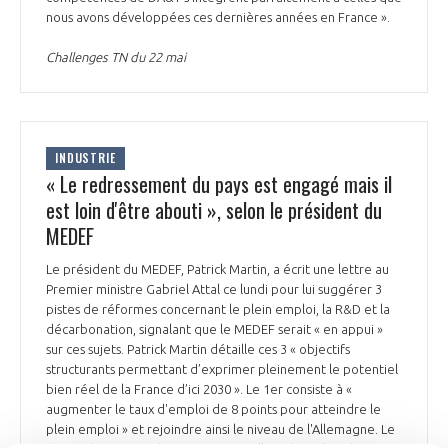
nous avons développées ces dernières années en France ».
Challenges TN du 22 mai
INDUSTRIE
« Le redressement du pays est engagé mais il
est loin d'être abouti », selon le président du
MEDEF
Le président du MEDEF, Patrick Martin, a écrit une lettre au
Premier ministre Gabriel Attal ce lundi pour lui suggérer 3
pistes de réformes concernant le plein emploi, la R&D et la
décarbonation, signalant que le MEDEF serait « en appui »
sur ces sujets. Patrick Martin détaille ces 3 « objectifs
structurants permettant d’exprimer pleinement le potentiel
bien réel de la France d’ici 2030 ». Le 1er consiste à «
augmenter le taux d'emploi de 8 points pour atteindre le
plein emploi » et rejoindre ainsi le niveau de l'Allemagne. Le