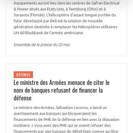
équipements auront lieu dans les centres de Safran Electrical
& Power situés aux Etats-Unis, à Twinsburg (Ohio) et à
Sarasota (Floride). L’hélicoptère d'assaut longue portée du
futur développé par Bell est la solution de nouvelle
génération destinée à remplacer les hélicoptères utilitaires
UH-60 Blackhawk de l'armée américaine.
Ensemble de la presse du 22 mai
DÉFENSE
Le ministre des Armées menace de citer le
nom de banques refusant de financer la
défense
Le ministre des Armées, Sébastien Lecornu, a lancé un
avertissement aux banques qui bloqueraient les
financements de PME de la défense en lien avec la dissuasion
nucléaire. « Vous avez des PME qui se voient refuser des
financements par une banque de détail bien connue au titre