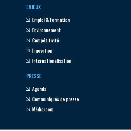
ENJEUX
Emploi & Formation
Environnement
Compétitivité
Innovation
Internationalisation
PRESSE
Agenda
Communiqués de presse
Médiaroom