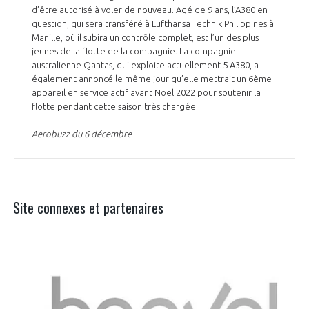
d’être autorisé à voler de nouveau. Agé de 9 ans, l’A380 en
question, qui sera transféré à Lufthansa Technik Philippines à
Manille, où il subira un contrôle complet, est l’un des plus
jeunes de la flotte de la compagnie. La compagnie
australienne Qantas, qui exploite actuellement 5 A380, a
également annoncé le même jour qu’elle mettrait un 6ème
appareil en service actif avant Noël 2022 pour soutenir la
flotte pendant cette saison très chargée.
Aerobuzz du 6 décembre
Site connexes et partenaires