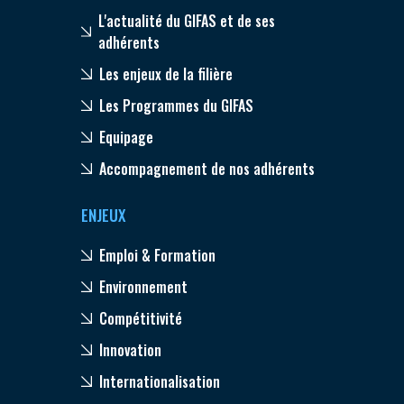
L'actualité du GIFAS et de ses
adhérents
Les enjeux de la filière
Les Programmes du GIFAS
Equipage
Accompagnement de nos adhérents
ENJEUX
Emploi & Formation
Environnement
Compétitivité
Innovation
Internationalisation