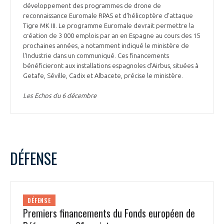
développement des programmes de drone de
reconnaissance Euromale RPAS et d'hélicoptère d'attaque
Tigre MK III. Le programme Euromale devrait permettre la
création de 3 000 emplois par an en Espagne au cours des 15
prochaines années, a notamment indiqué le ministère de
l'Industrie dans un communiqué. Ces financements
bénéficieront aux installations espagnoles d'Airbus, situées à
Getafe, Séville, Cadix et Albacete, précise le ministère.
Les Echos du 6 décembre
DÉFENSE
DÉFENSE
Premiers financements du Fonds européen de