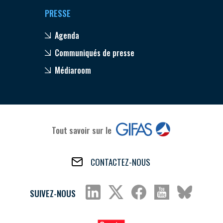
PRESSE
Agenda
Communiqués de presse
Médiaroom
Tout savoir sur le
CONTACTEZ-NOUS
SUIVEZ-NOUS