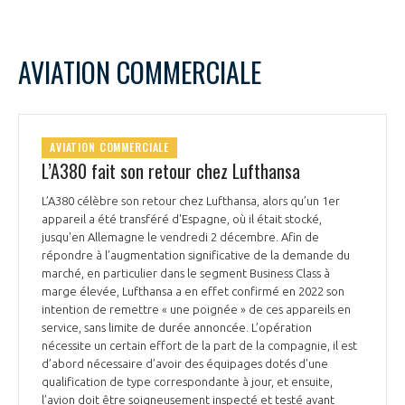
AVIATION COMMERCIALE
AVIATION COMMERCIALE
L’A380 fait son retour chez Lufthansa
L’A380 célèbre son retour chez Lufthansa, alors qu’un 1er
appareil a été transféré d'Espagne, où il était stocké,
jusqu'en Allemagne le vendredi 2 décembre. Afin de
répondre à l’augmentation significative de la demande du
marché, en particulier dans le segment Business Class à
marge élevée, Lufthansa a en effet confirmé en 2022 son
intention de remettre « une poignée » de ces appareils en
service, sans limite de durée annoncée. L’opération
nécessite un certain effort de la part de la compagnie, il est
d’abord nécessaire d’avoir des équipages dotés d’une
qualification de type correspondante à jour, et ensuite,
l’avion doit être soigneusement inspecté et testé avant