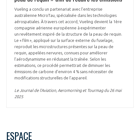
Vueling a conclu un partenariat avec l’entreprise
australienne MicroTau, spécialisée dans les technologies
aérospatiales. À travers cet accord, Vueling devient la 1ère
compagnie aérienne européenne à expérimenter
un revêtement inspiré de la structure de la peau de requin.
Le « film », appliqué sur la surface externe du fuselage,
reproduit les microstructures présentes sur la peau de
requin, appelées nervures, connues pour améliorer
l’aérodynamisme en réduisant la traînée. Selon les
estimations, ce procédé permettrait de diminuer les
émissions de carbone d’environ 4 % sans nécessiter de
modifications structurelles de l’appareil.
Le Journal de l’Aviation, Aeromorning et Tourmag du 26 mai
2025
ESPACE