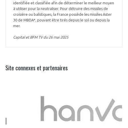
identifiée et classifiée afin de déterminer le meilleur moyen
à utiliser pour la neutraliser. Pour détruire des missiles de
croisière ou balistiques, la France possède les missiles Aster
30 de MBDA*, pouvant être tirés depuis le sol ou depuis la
mer.
Capital et BFM TV du 26 mai 2025
Site connexes et partenaires