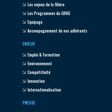
Les enjeux de la filière
Les Programmes du GIFAS
Equipage
Accompagnement de nos adhérents
ENJEUX
Emploi & Formation
Environnement
Compétitivité
Innovation
Internationalisation
PRESSE