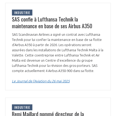
INDUSTRIE
SAS confie à Lufthansa Technik la
maintenance en base de ses Airbus A350
SAS Scandinavian Airlines a signé un contrat avec Lufthansa
Technik pour lui confier la maintenance en base de sa flotte
d’Airbus A350 à partir de 2026. Les opérations seront
assurées dans les installations de Lufthansa Technik Malta à la
Valette. Cette coentreprise entre Lufthansa Technik et Air
Malta est devenue un Centre d’excellence du groupe
Lufthansa Technik pour la révision des gros-porteurs. SAS
compte actuellement 4 Airbus A350-900 dans sa flotte.
Le Journal de l’Aviation du 26 mai 2025
INDUSTRIE
Remi Maillard nommé directeur de la