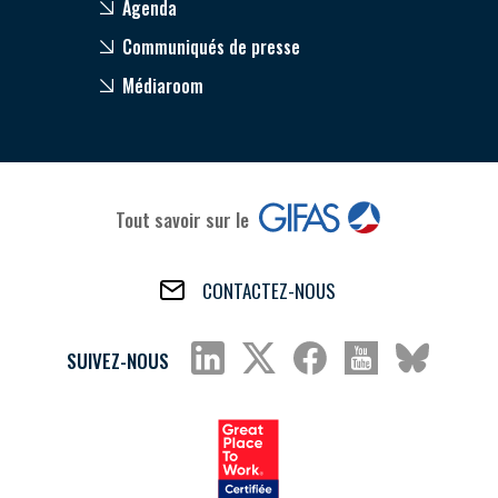
Agenda
Communiqués de presse
Médiaroom
Tout savoir sur le
CONTACTEZ-NOUS
SUIVEZ-NOUS