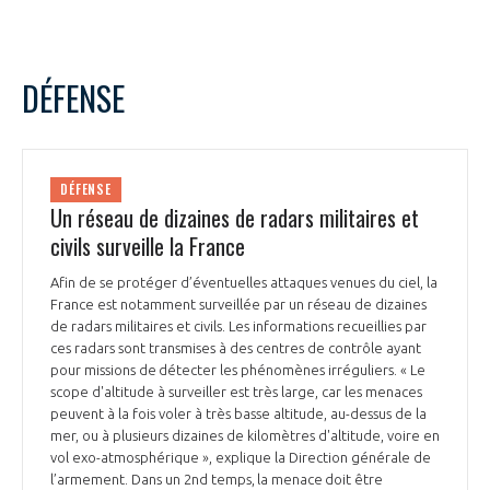
DÉFENSE
DÉFENSE
Un réseau de dizaines de radars militaires et
civils surveille la France
Afin de se protéger d’éventuelles attaques venues du ciel, la
France est notamment surveillée par un réseau de dizaines
de radars militaires et civils. Les informations recueillies par
ces radars sont transmises à des centres de contrôle ayant
pour missions de détecter les phénomènes irréguliers. « Le
scope d'altitude à surveiller est très large, car les menaces
peuvent à la fois voler à très basse altitude, au-dessus de la
mer, ou à plusieurs dizaines de kilomètres d'altitude, voire en
vol exo-atmosphérique », explique la Direction générale de
l’armement. Dans un 2nd temps, la menace doit être