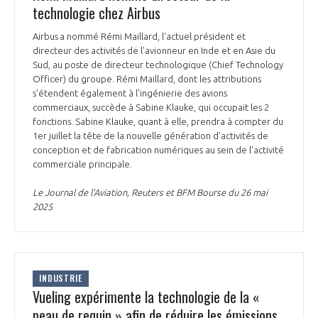
technologie chez Airbus
Airbus a nommé Rémi Maillard, l'actuel président et
directeur des activités de l'avionneur en Inde et en Asie du
Sud, au poste de directeur technologique (Chief Technology
Officer) du groupe. Rémi Maillard, dont les attributions
s'étendent également à l'ingénierie des avions
commerciaux, succède à Sabine Klauke, qui occupait les 2
fonctions. Sabine Klauke, quant à elle, prendra à compter du
1er juillet la tête de la nouvelle génération d'activités de
conception et de fabrication numériques au sein de l'activité
commerciale principale.
Le Journal de l’Aviation, Reuters et BFM Bourse du 26 mai
2025
INDUSTRIE
Vueling expérimente la technologie de la «
peau de requin » afin de réduire les émissions