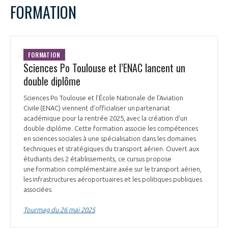
FORMATION
FORMATION
Sciences Po Toulouse et l’ENAC lancent un
double diplôme
Sciences Po Toulouse et l’École Nationale de l’Aviation
Civile (ENAC) viennent d’officialiser un partenariat
académique pour la rentrée 2025, avec la création d’un
double diplôme. Cette formation associe les compétences
en sciences sociales à une spécialisation dans les domaines
techniques et stratégiques du transport aérien. Ouvert aux
étudiants des 2 établissements, ce cursus propose
une formation complémentaire axée sur le transport aérien,
les infrastructures aéroportuaires et les politiques publiques
associées.
Tourmag du 26 mai 2025