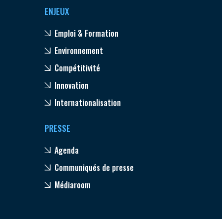
ENJEUX
Emploi & Formation
Environnement
Compétitivité
Innovation
Internationalisation
PRESSE
Agenda
Communiqués de presse
Médiaroom