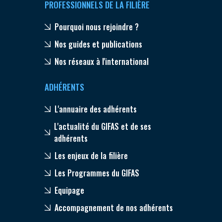
PROFESSIONNELS DE LA FILIÈRE
Pourquoi nous rejoindre ?
Nos guides et publications
Nos réseaux à l'international
ADHÉRENTS
L'annuaire des adhérents
L'actualité du GIFAS et de ses
adhérents
Les enjeux de la filière
Les Programmes du GIFAS
Equipage
Accompagnement de nos adhérents