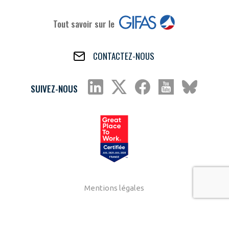
Tout savoir sur le
CONTACTEZ-NOUS
SUIVEZ-NOUS
Mentions légales