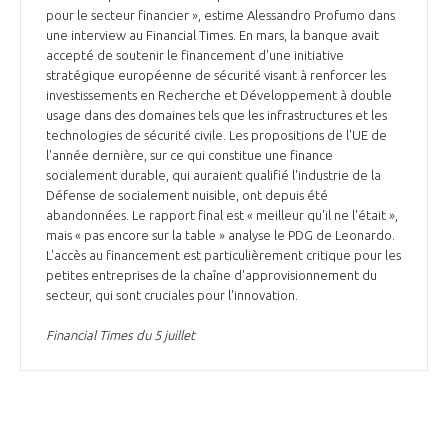
pour le secteur financier », estime Alessandro Profumo dans
une interview au Financial Times. En mars, la banque avait
accepté de soutenir le financement d'une initiative
stratégique européenne de sécurité visant à renforcer les
investissements en Recherche et Développement à double
usage dans des domaines tels que les infrastructures et les
technologies de sécurité civile. Les propositions de l'UE de
l'année dernière, sur ce qui constitue une finance
socialement durable, qui auraient qualifié l'industrie de la
Défense de socialement nuisible, ont depuis été
abandonnées. Le rapport final est « meilleur qu'il ne l'était »,
mais « pas encore sur la table » analyse le PDG de Leonardo.
L'accès au financement est particulièrement critique pour les
petites entreprises de la chaîne d'approvisionnement du
secteur, qui sont cruciales pour l'innovation.
Financial Times du 5 juillet