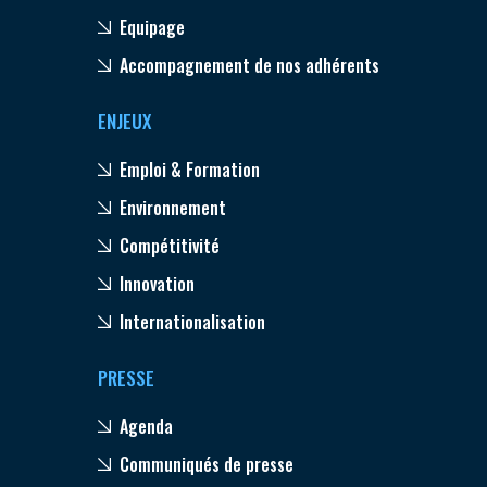
Equipage
Accompagnement de nos adhérents
ENJEUX
Emploi & Formation
Environnement
Compétitivité
Innovation
Internationalisation
PRESSE
Agenda
Communiqués de presse