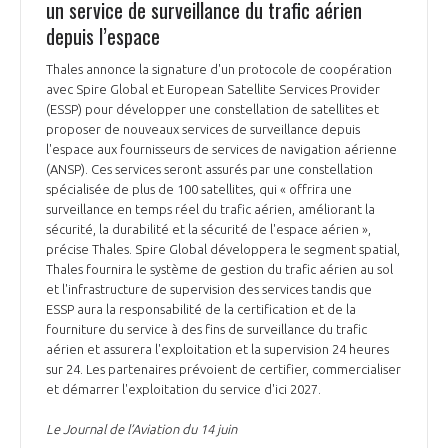
un service de surveillance du trafic aérien
depuis l’espace
Thales annonce la signature d'un protocole de coopération
avec Spire Global et European Satellite Services Provider
(ESSP) pour développer une constellation de satellites et
proposer de nouveaux services de surveillance depuis
l'espace aux fournisseurs de services de navigation aérienne
(ANSP). Ces services seront assurés par une constellation
spécialisée de plus de 100 satellites, qui « offrira une
surveillance en temps réel du trafic aérien, améliorant la
sécurité, la durabilité et la sécurité de l'espace aérien »,
précise Thales. Spire Global développera le segment spatial,
Thales fournira le système de gestion du trafic aérien au sol
et l'infrastructure de supervision des services tandis que
ESSP aura la responsabilité de la certification et de la
fourniture du service à des fins de surveillance du trafic
aérien et assurera l'exploitation et la supervision 24 heures
sur 24. Les partenaires prévoient de certifier, commercialiser
et démarrer l'exploitation du service d'ici 2027.
Le Journal de l’Aviation du 14 juin