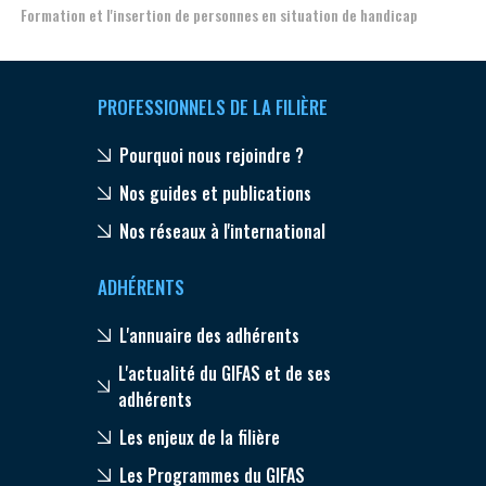
Formation et l'insertion de personnes en situation de handicap
PROFESSIONNELS DE LA FILIÈRE
Pourquoi nous rejoindre ?
Nos guides et publications
Nos réseaux à l'international
ADHÉRENTS
L'annuaire des adhérents
L'actualité du GIFAS et de ses
adhérents
Les enjeux de la filière
Les Programmes du GIFAS