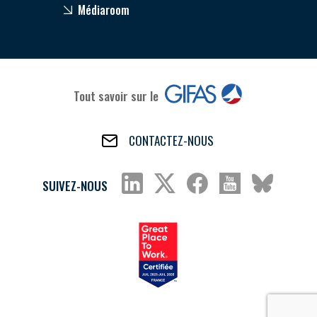
Médiaroom
Tout savoir sur le
CONTACTEZ-NOUS
SUIVEZ-NOUS