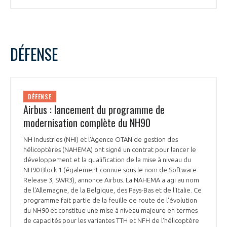
DÉFENSE
DÉFENSE
Airbus : lancement du programme de
modernisation complète du NH90
NH Industries (NHI) et l'Agence OTAN de gestion des
hélicoptères (NAHEMA) ont signé un contrat pour lancer le
développement et la qualification de la mise à niveau du
NH90 Block 1 (également connue sous le nom de Software
Release 3, SWR3), annonce Airbus. La NAHEMA a agi au nom
de l'Allemagne, de la Belgique, des Pays-Bas et de l'Italie. Ce
programme fait partie de la feuille de route de l'évolution
du NH90 et constitue une mise à niveau majeure en termes
de capacités pour les variantes TTH et NFH de l'hélicoptère