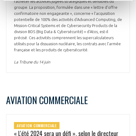
racheter les activités jugées stratégiques et sensibles du
groupe. La proposition, formulée dans une « lettre d'offre
confirmatoire non engageante », concerne « l'acquisition
potentielle de 100% des activités d'Advanced Computing, de
Mission-Critical Systems et de Cybersecurity Products de la
division BDS (Big Data & Cybersécurité) » d'Atos, est-il
précisé. Ces activités comprennent les supercalculateurs
utilisés pour la dissuasion nucléaire, les contrats avec l'armée
française et les produits de cybersécurité.
La Tribune du 14 juin
AVIATION COMMERCIALE
AVIATION COMMERCIALE
« L'été 2024 sera un défi », selon le directeur