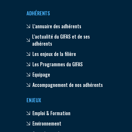
ADHÉRENTS
L'annuaire des adhérents
L'actualité du GIFAS et de ses
adhérents
Les enjeux de la filière
Les Programmes du GIFAS
Equipage
Accompagnement de nos adhérents
ENJEUX
Emploi & Formation
Environnement