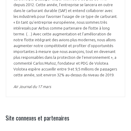
depuis 2012. Cette année, l’entreprise se lancera en outre
dans le carburant durable (SAF) et entend collaborer avec
les industriels pour favoriser l’usage de ce type de carburant.
« En tant qu’entreprise européenne, nous sommes très
intéressés par Airbus comme partenaire de flotte à long
terme. (…) Avec cette augmentation et l’amélioration de
notre flotte intégrant des avions plus modernes, nous allons
augmenter notre compétitivité et profiter d’opportunités
importantes à mesure que nous avançons, tout en devenant
plus responsables dans la protection de l’environnement », a
commenté Carlos Muñoz, fondateur et PDG de Volotea.
Volotea espère accueillir entre 9 et 9,5 millions de passagers
cette année, soit environ 32% au-dessus du niveau de 2019.
Air Journal du 17 mars
Site connexes et partenaires