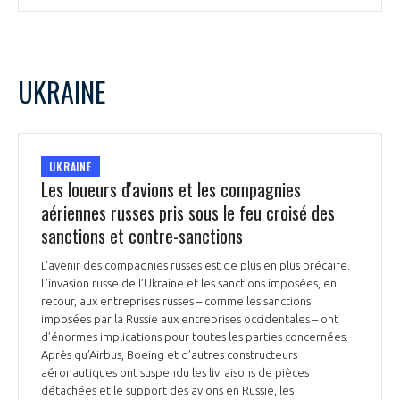
UKRAINE
UKRAINE
Les loueurs d'avions et les compagnies
aériennes russes pris sous le feu croisé des
sanctions et contre-sanctions
L'avenir des compagnies russes est de plus en plus précaire.
L’invasion russe de l’Ukraine et les sanctions imposées, en
retour, aux entreprises russes – comme les sanctions
imposées par la Russie aux entreprises occidentales – ont
d’énormes implications pour toutes les parties concernées.
Après qu’Airbus, Boeing et d’autres constructeurs
aéronautiques ont suspendu les livraisons de pièces
détachées et le support des avions en Russie, les