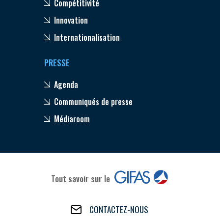
Compétitivité
Innovation
Internationalisation
PRESSE
Agenda
Communiqués de presse
Médiaroom
Tout savoir sur le
CONTACTEZ-NOUS