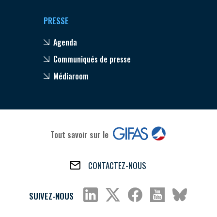
PRESSE
Agenda
Communiqués de presse
Médiaroom
Tout savoir sur le
CONTACTEZ-NOUS
SUIVEZ-NOUS