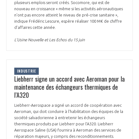
plusieurs emplois seront créés. Socomore, qui est de
nouveau en croissance « même si les activités aéronautiques
n'ont pas encore atteint le niveau de pré-crise sanitaire »,
indique Frédéric Lescure, espère réaliser 100 M€ de chiffre
d’affaires cette année.
L’Usine Nouvelle et Les Echos du 15 juin
INDUSTRIE
Liebherr signe un accord avec Aeroman pour la
maintenance des échangeurs thermiques de
l’A320
Liebherr-Aerospace a signé un accord de coopération avec
Aeroman, qui doit conduire à l'habilitation des équipes de la
société salvadorienne à entretenir les échangeurs
thermiques produits par Liebherr pour l’A320. Liebherr
Aerospace Saline (USA) fournira à Aeroman des services de
réparation majeurs, y compris des reconditionnements.