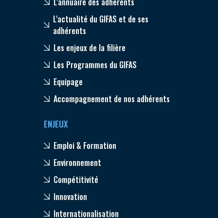
L'annuaire des adhérents
L'actualité du GIFAS et de ses
adhérents
Les enjeux de la filière
Les Programmes du GIFAS
Equipage
Accompagnement de nos adhérents
ENJEUX
Emploi & Formation
Environnement
Compétitivité
Innovation
Internationalisation