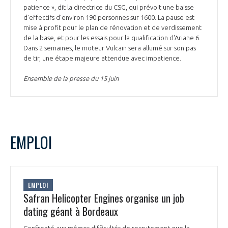
patience », dit la directrice du CSG, qui prévoit une baisse
d'effectifs d'environ 190 personnes sur 1600. La pause est
mise à profit pour le plan de rénovation et de verdissement
de la base, et pour les essais pour la qualification d'Ariane 6.
Dans 2 semaines, le moteur Vulcain sera allumé sur son pas
de tir, une étape majeure attendue avec impatience.
Ensemble de la presse du 15 juin
EMPLOI
EMPLOI
Safran Helicopter Engines organise un job
dating géant à Bordeaux