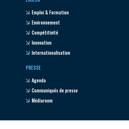
Emploi & Formation
Environnement
Compétitivité
Innovation
Internationalisation
PRESSE
Agenda
Communiqués de presse
Médiaroom