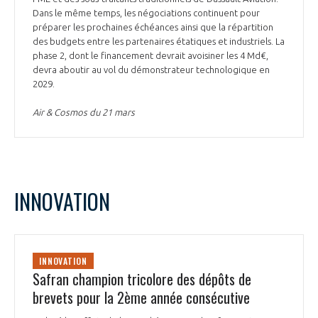
Dans le même temps, les négociations continuent pour
préparer les prochaines échéances ainsi que la répartition
des budgets entre les partenaires étatiques et industriels. La
phase 2, dont le financement devrait avoisiner les 4 Md€,
devra aboutir au vol du démonstrateur technologique en
2029.
Air & Cosmos du 21 mars
INNOVATION
INNOVATION
Safran champion tricolore des dépôts de
brevets pour la 2ème année consécutive