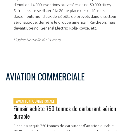
d’environ 14 000 inventions brevetées et de 50 000 titres,
Safran assure se situer à la 2ème place des différents
classements mondiaux de dépôts de brevets dans le secteur
aéronautique, derrière le groupe américain Raytheon, mais
devant Boeing, General Electric, Rolls-Royce, etc.
L’Usine Nouvelle du 21 mars
AVIATION COMMERCIALE
AVIATION COMMERCIALE
Finnair achète 750 tonnes de carburant aérien
durable
Finnair a acquis 750 tonnes de carburant d’aviation durable