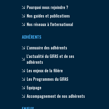
Pourquoi nous rejoindre ?
Nos guides et publications
Nos réseaux à l'international
ADHÉRENTS
L'annuaire des adhérents
L'actualité du GIFAS et de ses
adhérents
Les enjeux de la filière
Les Programmes du GIFAS
Equipage
Accompagnement de nos adhérents
ENJEUX