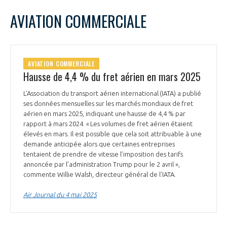
AVIATION COMMERCIALE
AVIATION COMMERCIALE
Hausse de 4,4 % du fret aérien en mars 2025
L’Association du transport aérien international (IATA) a publié
ses données mensuelles sur les marchés mondiaux de fret
aérien en mars 2025, indiquant une hausse de 4,4 % par
rapport à mars 2024. « Les volumes de fret aérien étaient
élevés en mars. Il est possible que cela soit attribuable à une
demande anticipée alors que certaines entreprises
tentaient de prendre de vitesse l’imposition des tarifs
annoncée par l’administration Trump pour le 2 avril »,
commente Willie Walsh, directeur général de l’IATA.
Air Journal du 4 mai 2025