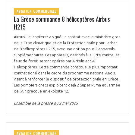
AVIATION COMMERCIALE
La Grèce commande 8 hélicoptères Airbus
H215
Airbus Helicopters* a signé un contrat avec le ministère grec
de la Crise climatique et de la Protection civile pour l'achat
de 8 hélicoptères H215, avec une option pour 2 appareils
supplémentaires. Les appareils, destinés à la lutte contre les
feux de forêt, seront opérés par Airtelis et SAF
Hélicoptères. Cette commande constitue le plus important
contrat signé dans le cadre du programme national Aegis,
visant à renforcer le dispositif de protection civile en Grèce.
Les pompiers grecs exploitent déjà 2 Super Puma et l’armée
de l’Air grecque en exploite 12.
Ensemble de la presse du 2 mai 2025
AVIATION COMMERCIALE