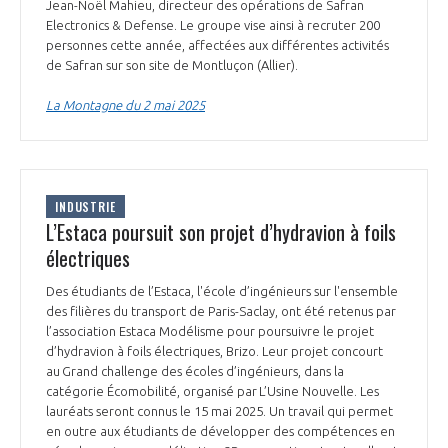
Jean-Noël Mahieu, directeur des opérations de Safran
Electronics & Defense. Le groupe vise ainsi à recruter 200
personnes cette année, affectées aux différentes activités
de Safran sur son site de Montluçon (Allier).
La Montagne du 2 mai 2025
INDUSTRIE
L’Estaca poursuit son projet d’hydravion à foils
électriques
Des étudiants de l’Estaca, l'école d’ingénieurs sur l'ensemble
des filières du transport de Paris-Saclay, ont été retenus par
l’association Estaca Modélisme pour poursuivre le projet
d’hydravion à foils électriques, Brizo. Leur projet concourt
au Grand challenge des écoles d’ingénieurs, dans la
catégorie Écomobilité, organisé par L’Usine Nouvelle. Les
lauréats seront connus le 15 mai 2025. Un travail qui permet
en outre aux étudiants de développer des compétences en