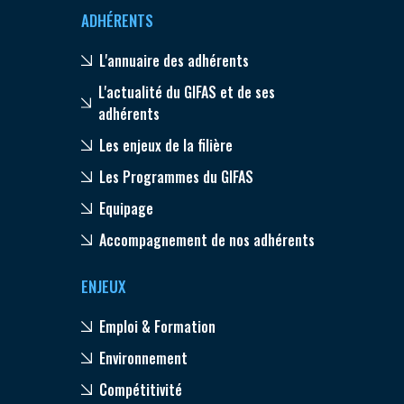
ADHÉRENTS
L'annuaire des adhérents
L'actualité du GIFAS et de ses
adhérents
Les enjeux de la filière
Les Programmes du GIFAS
Equipage
Accompagnement de nos adhérents
ENJEUX
Emploi & Formation
Environnement
Compétitivité