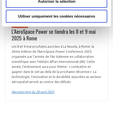
Autoriser la sélection
Utiliser uniquement les cookies nécessaires
DÉFENSE
L’AeroSpace Power se tiendra les 8 et 9 mai
2025 à Rome
Les 8 et 9 mai prochains aura lieu à La Nuvola, à Rome, la
2ème édition de l’AeroSpace Power Conference 2025,
organisée par l’armée de l’Air italienne en collaboration
scientifique avec l’Istituto Affari Internazionali (IAI). Cette
année, l’événement aura pour thème : « combattre et
gagner dans le ciel au-delà de la prochaine décennie ». La
technologie, l’innovation et la durabilité associées au secteur
aérospatial seront au centre des débats.
Aeromorning du 30 avril 2025