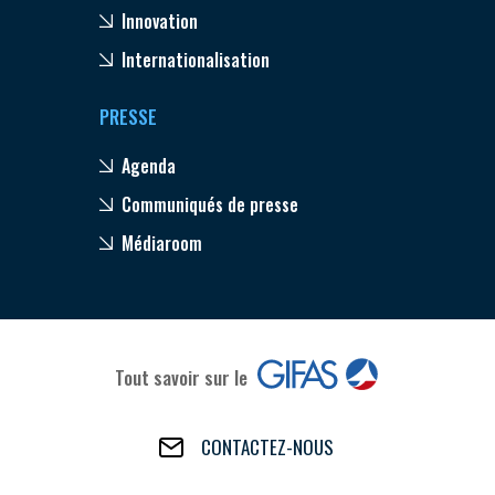
Innovation
Internationalisation
PRESSE
Agenda
Communiqués de presse
Médiaroom
Tout savoir sur le
CONTACTEZ-NOUS