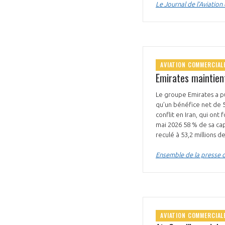
Le Journal de l’Aviation
AVIATION COMMERCIAL
Emirates maintien
Le groupe Emirates a pu
qu’un bénéfice net de 5
conflit en Iran, qui ont
mai 2026 58 % de sa cap
reculé à 53,2 millions d
Ensemble de la presse 
AVIATION COMMERCIAL