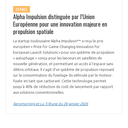
ESPACE
Alpha Impulsion distinguée par l’Union
Européenne pour une innovation majeure en
propulsion spatiale
La startup toulousaine Alpha Impulsion** a reçu le prix
européen « Prize for Game-Changing Innovation for
European Launch Solutions » pour son système de propulsion
« autophage » conçu pour les lanceurs et satellites de
nouvelle génération, et permettant un accès à l’espace sans
débris orbitaux. Il s'agit d'un système de propulsion reposant
sur la consommation du fuselage du véhicule par le moteur-
fusée en tant que carburant. Cette technologie permet
jusqu’à 40% de réduction du coût de lancement par rapport
aux solutions conventionnelles.
Aeromorning et La Tribune du 28 janvier 2026