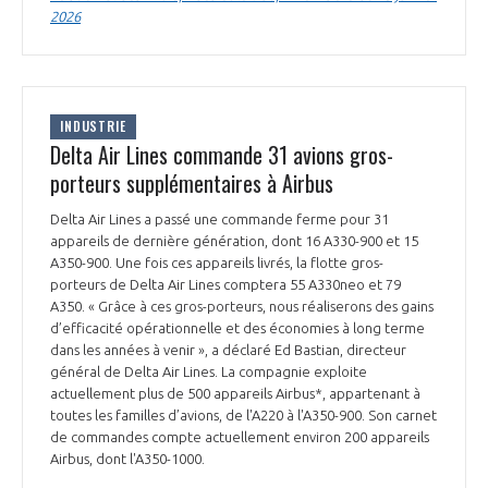
2026
INDUSTRIE
Delta Air Lines commande 31 avions gros-
porteurs supplémentaires à Airbus
Delta Air Lines a passé une commande ferme pour 31
appareils de dernière génération, dont 16 A330-900 et 15
A350-900. Une fois ces appareils livrés, la flotte gros-
porteurs de Delta Air Lines comptera 55 A330neo et 79
A350. « Grâce à ces gros-porteurs, nous réaliserons des gains
d’efficacité opérationnelle et des économies à long terme
dans les années à venir », a déclaré Ed Bastian, directeur
général de Delta Air Lines. La compagnie exploite
actuellement plus de 500 appareils Airbus*, appartenant à
toutes les familles d’avions, de l'A220 à l'A350-900. Son carnet
de commandes compte actuellement environ 200 appareils
Airbus, dont l'A350-1000.