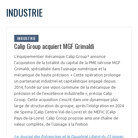
INDUSTRIE
INDUSTRIE
Calip Group acquiert MGF Grimaldi
L’équipementier mécanique Calip Group* annonce
l’acquisition de la totalité du capital de la PME iséroise MGF
Grimaldi, spécialisée dans l’usinage numérique et la
mécanique de haute précision. « Cette opération prolonge
un partenariat industriel et capitalistique engagé depuis
2014, fondé sur une vision commune de la mécanique de
précision et de l’excellence industrielle », précise Calip
Group. Cette acquisition s’inscrit dans une dynamique plus
large de structuration du groupe, après l’intégration en 2024
de Spema (Calip Centre-Val-de-Loire) et de MEFIC (Calip
Pays-de-la-Loire). Calip Group propose ainsi une chaîne de
valeur complète, de l’usinage à la finition.
Le Journal des Entreprises et le Dauphiné Libéré du 25 janvier