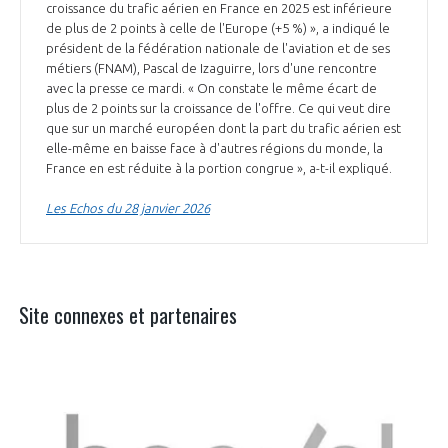
croissance du trafic aérien en France en 2025 est inférieure
de plus de 2 points à celle de l'Europe (+5 %) », a indiqué le
président de la fédération nationale de l'aviation et de ses
métiers (FNAM), Pascal de Izaguirre, lors d'une rencontre
avec la presse ce mardi. « On constate le même écart de
plus de 2 points sur la croissance de l'offre. Ce qui veut dire
que sur un marché européen dont la part du trafic aérien est
elle-même en baisse face à d'autres régions du monde, la
France en est réduite à la portion congrue », a-t-il expliqué.
Les Echos du 28 janvier 2026
Site connexes et partenaires