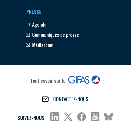
PRESSE
Agenda
Communiqués de presse
Médiaroom
Tout savoir sur le
CONTACTEZ-NOUS
SUIVEZ-NOUS