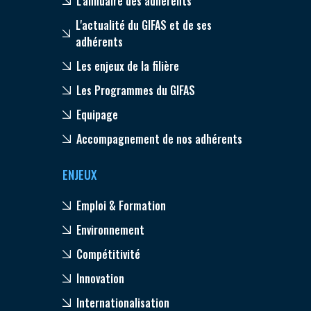
L'annuaire des adhérents
L'actualité du GIFAS et de ses
adhérents
Les enjeux de la filière
Les Programmes du GIFAS
Equipage
Accompagnement de nos adhérents
ENJEUX
Emploi & Formation
Environnement
Compétitivité
Innovation
Internationalisation