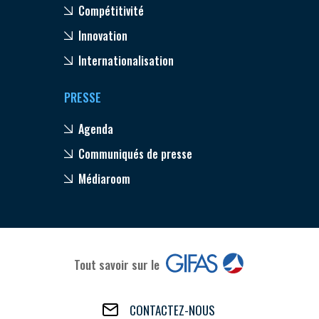
Compétitivité
Innovation
Internationalisation
PRESSE
Agenda
Communiqués de presse
Médiaroom
Tout savoir sur le
CONTACTEZ-NOUS