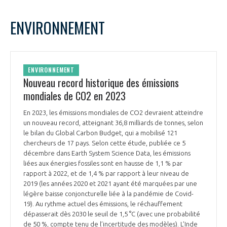
ENVIRONNEMENT
ENVIRONNEMENT
Nouveau record historique des émissions
mondiales de CO2 en 2023
En 2023, les émissions mondiales de CO2 devraient atteindre
un nouveau record, atteignant 36,8 milliards de tonnes, selon
le bilan du Global Carbon Budget, qui a mobilisé 121
chercheurs de 17 pays. Selon cette étude, publiée ce 5
décembre dans Earth System Science Data, les émissions
liées aux énergies fossiles sont en hausse de 1,1 % par
rapport à 2022, et de 1,4 % par rapport à leur niveau de
2019 (les années 2020 et 2021 ayant été marquées par une
légère baisse conjoncturelle liée à la pandémie de Covid-
19). Au rythme actuel des émissions, le réchauffement
dépasserait dès 2030 le seuil de 1,5 °C (avec une probabilité
de 50 %, compte tenu de l’incertitude des modèles). L’Inde