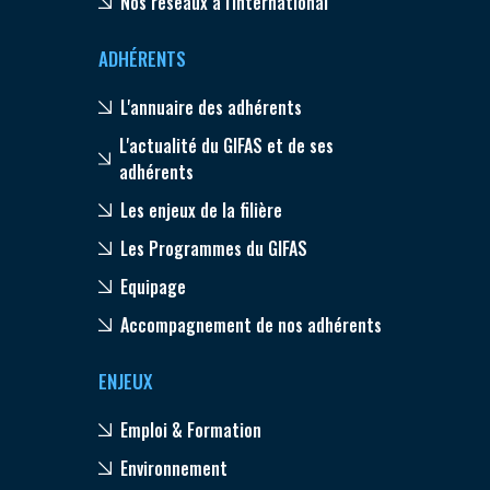
Nos réseaux à l'international
ADHÉRENTS
L'annuaire des adhérents
L'actualité du GIFAS et de ses
adhérents
Les enjeux de la filière
Les Programmes du GIFAS
Equipage
Accompagnement de nos adhérents
ENJEUX
Emploi & Formation
Environnement