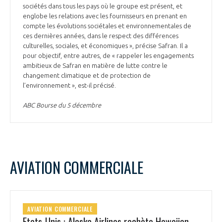
sociétés dans tous les pays où le groupe est présent, et
englobe les relations avec les fournisseurs en prenant en
compte les évolutions sociétales et environnementales de
ces dernières années, dans le respect des différences
culturelles, sociales, et économiques », précise Safran. Il a
pour objectif, entre autres, de « rappeler les engagements
ambitieux de Safran en matière de lutte contre le
changement climatique et de protection de
l’environnement », est-il précisé.
ABC Bourse du 5 décembre
AVIATION COMMERCIALE
AVIATION COMMERCIALE
Etats-Unis : Alaska Airlines rachète Hawaiian