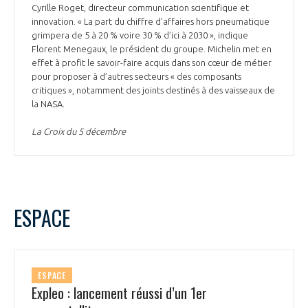
Cyrille Roget, directeur communication scientifique et
innovation. « La part du chiffre d’affaires hors pneumatique
grimpera de 5 à 20 % voire 30 % d’ici à 2030 », indique
Florent Menegaux, le président du groupe. Michelin met en
effet à profit le savoir-faire acquis dans son cœur de métier
pour proposer à d’autres secteurs « des composants
critiques », notamment des joints destinés à des vaisseaux de
la NASA.
La Croix du 5 décembre
ESPACE
ESPACE
Expleo : lancement réussi d’un 1er