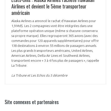
Airlines et devient le 5ème transporteur
américain
Alaska Airlines a annoncé le rachat d’Hawaiian Airlines pour
1,9 Md$. Les 2 compagnies vont être intégrées dans une
plateforme opération unique (même si chacune conservera
sa propre marque). Elles regrouperont 365 avions (avec des
commandes pour 120 appareils supplémentaires) pour offrir
138 destinations à environ 55 millions de passagers annuels.
Les plus grands transporteurs américains, United Airlines,
American Airlines, Delta Air Lines et Southwest Airlines,
transportent encore « 3 à 4 fois plus de passagers », rappelle
La Tribune.
La Tribune et Les Echos du 5 décembre
Site connexes et partenaires