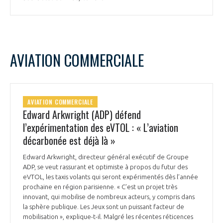
AVIATION COMMERCIALE
AVIATION COMMERCIALE
Edward Arkwright (ADP) défend
l’expérimentation des eVTOL : « L’aviation
décarbonée est déjà là »
Edward Arkwright, directeur général exécutif de Groupe
ADP, se veut rassurant et optimiste à propos du futur des
eVTOL, les taxis volants qui seront expérimentés dès l’année
prochaine en région parisienne. « C’est un projet très
innovant, qui mobilise de nombreux acteurs, y compris dans
la sphère publique. Les Jeux sont un puissant facteur de
mobilisation », explique-t-il. Malgré les récentes réticences