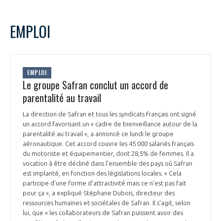
EMPLOI
EMPLOI
Le groupe Safran conclut un accord de
parentalité au travail
La direction de Safran et tous les syndicats français ont signé
un accord favorisant un « cadre de bienveillance autour de la
parentalité au travail », a annoncé ce lundi le groupe
aéronautique. Cet accord couvre les 45 000 salariés français
du motoriste et équipementier, dont 28,5% de femmes. Il a
vocation à être décliné dans l’ensemble des pays où Safran
est implanté, en fonction des législations locales. « Cela
participe d’une forme d’attractivité mais ce n’est pas fait
pour ça », a expliqué Stéphane Dubois, directeur des
ressources humaines et sociétales de Safran. Il s’agit, selon
lui, que « les collaborateurs de Safran puissent avoir des