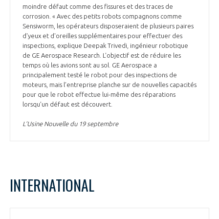
moindre défaut comme des fissures et des traces de
corrosion. « Avec des petits robots compagnons comme
Sensiworm, les opérateurs disposeraient de plusieurs paires
d'yeux et d'oreilles supplémentaires pour effectuer des
inspections, explique Deepak Trivedi, ingénieur robotique
de GE Aerospace Research. L’objectif est de réduire les
temps où les avions sont au sol. GE Aerospace a
principalement testé le robot pour des inspections de
moteurs, mais l’entreprise planche sur de nouvelles capacités
pour que le robot effectue lui-même des réparations
lorsqu’un défaut est découvert.
L’Usine Nouvelle du 19 septembre
INTERNATIONAL