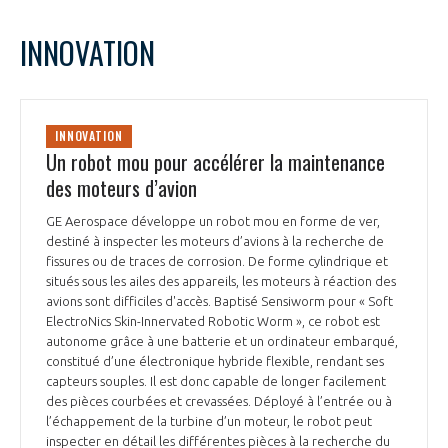
INNOVATION
INNOVATION
Un robot mou pour accélérer la maintenance
des moteurs d’avion
GE Aerospace développe un robot mou en forme de ver,
destiné à inspecter les moteurs d’avions à la recherche de
fissures ou de traces de corrosion. De forme cylindrique et
situés sous les ailes des appareils, les moteurs à réaction des
avions sont difficiles d'accès. Baptisé Sensiworm pour « Soft
ElectroNics Skin-Innervated Robotic Worm », ce robot est
autonome grâce à une batterie et un ordinateur embarqué,
constitué d’une électronique hybride flexible, rendant ses
capteurs souples. Il est donc capable de longer facilement
des pièces courbées et crevassées. Déployé à l’entrée ou à
l’échappement de la turbine d’un moteur, le robot peut
inspecter en détail les différentes pièces à la recherche du