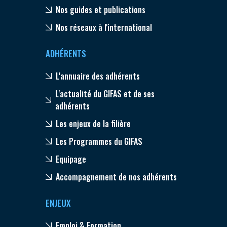
Nos guides et publications
Nos réseaux à l'international
ADHÉRENTS
L'annuaire des adhérents
L'actualité du GIFAS et de ses
adhérents
Les enjeux de la filière
Les Programmes du GIFAS
Equipage
Accompagnement de nos adhérents
ENJEUX
Emploi & Formation