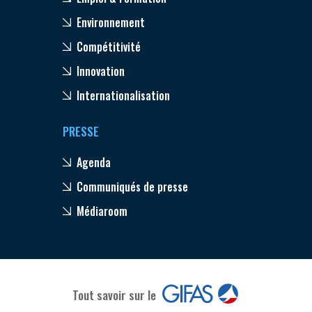
Environnement
Compétitivité
Innovation
Internationalisation
PRESSE
Agenda
Communiqués de presse
Médiaroom
Tout savoir sur le