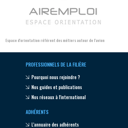
n
Formation et l'insertion de personnes en situation de handicap
PROFESSIONNELS DE LA FILIÈRE
Pourquoi nous rejoindre ?
Nos guides et publications
Nos réseaux à l'international
ADHÉRENTS
L'annuaire des adhérents