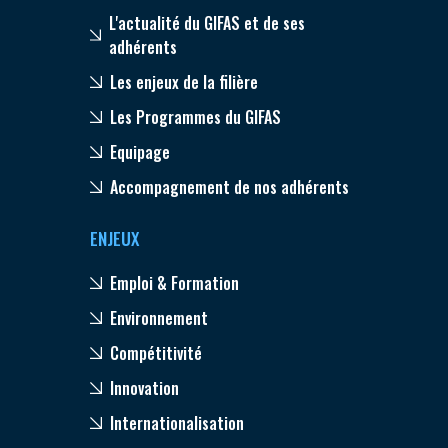
L'actualité du GIFAS et de ses
adhérents
Les enjeux de la filière
Les Programmes du GIFAS
Equipage
Accompagnement de nos adhérents
ENJEUX
Emploi & Formation
Environnement
Compétitivité
Innovation
Internationalisation