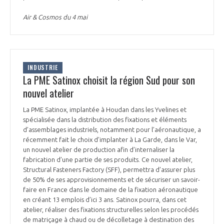
Air & Cosmos du 4 mai
INDUSTRIE
La PME Satinox choisit la région Sud pour son
nouvel atelier
La PME Satinox, implantée à Houdan dans les Yvelines et
spécialisée dans la distribution des fixations et éléments
d’assemblages industriels, notamment pour l’aéronautique, a
récemment fait le choix d’implanter à La Garde, dans le Var,
un nouvel atelier de production afin d’internaliser la
fabrication d’une partie de ses produits. Ce nouvel atelier,
Structural Fasteners Factory (SFF), permettra d’assurer plus
de 50% de ses approvisionnements et de sécuriser un savoir-
faire en France dans le domaine de la fixation aéronautique
en créant 13 emplois d’ici 3 ans. Satinox pourra, dans cet
atelier, réaliser des fixations structurelles selon les procédés
de matriçage à chaud ou de décolletage à destination des