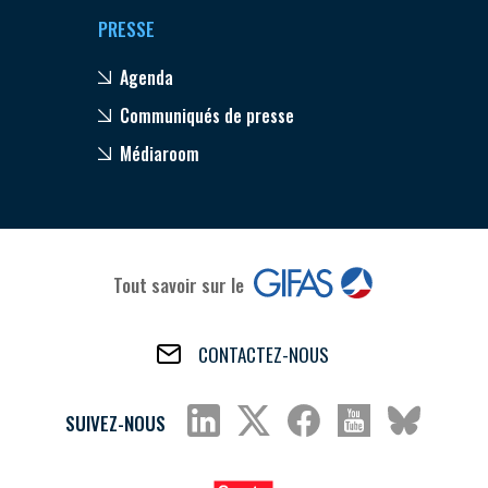
PRESSE
Agenda
Communiqués de presse
Médiaroom
Tout savoir sur le
CONTACTEZ-NOUS
SUIVEZ-NOUS