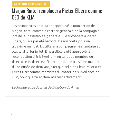
AVIATION COMMERCIALE
Marjan Rintel remplacera Pieter Elbers comme
CEO de KLM
Les actionnaires de KLM ont approuvé la nomination de
Marjan Rintel comme directrice générale de la compagnie,
lors de leur assemblée générale. Elle succédera à Pieter
Elbers, qui n'a pas été́ reconduit à son poste pour un
troisième mandat. Il quittera la compagnie néerlandaise au
plus tard le 1er juillet. En parallèle a été approuvé la
reconduction d'Erik Swelheim en tant que membre du
directoire et directeur financier pour un troisième mandat
d'une durée de deux ans, ainsi que celle de Fleur Pellerin et
Cees't Hart comme membres du conseil de surveillance de
KLM, pour quatre et deux ans respectivement.
Le Monde et Le Journal de l’Aviation du 4 mai