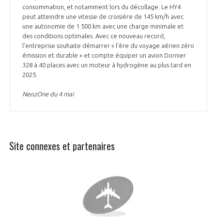
consommation, et notamment lors du décollage. Le HY4
peut atteindre une vitesse de croisière de 145 km/h avec
une autonomie de 1 500 km avec une charge minimale et
des conditions optimales. Avec ce nouveau record,
l'entreprise souhaite démarrer « l'ère du voyage aérien zéro
émission et durable » et compte équiper un avion Dornier
328 à 40 places avec un moteur à hydrogène au plus tard en
2025.
NeozOne du 4 mai
Site connexes et partenaires