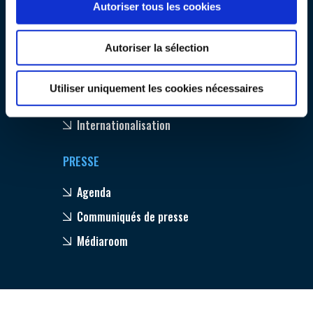
Autoriser tous les cookies
INTERNATIONALISATION
Emploi & Formation
Autoriser la sélection
Environnement
Compétitivité
Utiliser uniquement les cookies nécessaires
Innovation
Internationalisation
PRESSE
Agenda
Communiqués de presse
Médiaroom