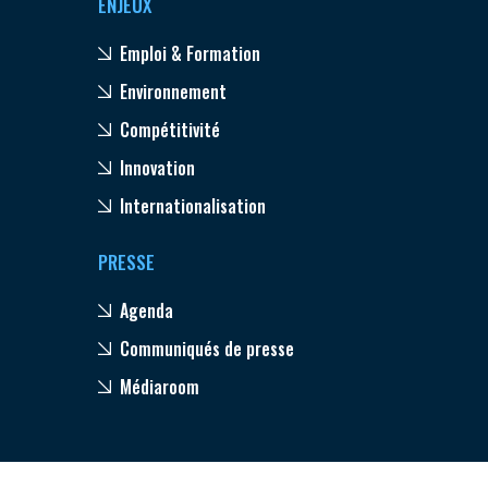
ENJEUX
Emploi & Formation
Environnement
Compétitivité
Innovation
Internationalisation
PRESSE
Agenda
Communiqués de presse
Médiaroom