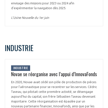
envisage des missions pour 2023 ou 2024 afin
d’expérimenter la navigation dès 2025.
L’Usine Nouvelle du 1er juin
INDUSTRIE
INDUSTRIE
Novae se réorganise avec l’appui d’InnovaFonds
En 2020, Novae avait cédé son pôle de production de pièces
pour l’aéronautique pour se recentrer sur les services. Cédric
Taveau, qui pilotait cette première activité, se désengage
aujourd’hui du capital, son frère Sébastien Taveau devenant
majoritaire. Cette réorganisation est épaulée par un
nouveau partenaire financier, Innovafonds, ainsi que par les