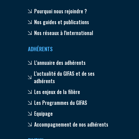
Pourquoi nous rejoindre ?
Nos guides et publications
Nos réseaux à l'international
ADHÉRENTS
L'annuaire des adhérents
L'actualité du GIFAS et de ses
adhérents
Les enjeux de la filière
Les Programmes du GIFAS
Equipage
Accompagnement de nos adhérents