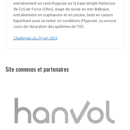
entraînement en centrifugeuse sur la base Wright Patterson
de l’US Air Force (Ohio), stage de survie en mer Baltique,
entraînement en scaphandre et en piscine, tests en caisson
hyperbare pour se tester en conditions d’hypoxie, ou encore
cours de réparation des systèmes de l’ISS.
Challenges du 24 juin 2025
Site connexes et partenaires