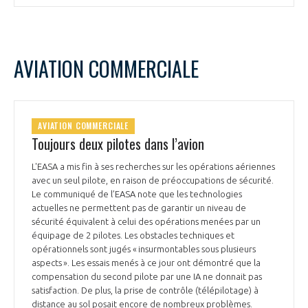
AVIATION COMMERCIALE
AVIATION COMMERCIALE
Toujours deux pilotes dans l’avion
L'EASA a mis fin à ses recherches sur les opérations aériennes
avec un seul pilote, en raison de préoccupations de sécurité.
Le communiqué de l’EASA note que les technologies
actuelles ne permettent pas de garantir un niveau de
sécurité équivalent à celui des opérations menées par un
équipage de 2 pilotes. Les obstacles techniques et
opérationnels sont jugés « insurmontables sous plusieurs
aspects ». Les essais menés à ce jour ont démontré que la
compensation du second pilote par une IA ne donnait pas
satisfaction. De plus, la prise de contrôle (télépilotage) à
distance au sol posait encore de nombreux problèmes.