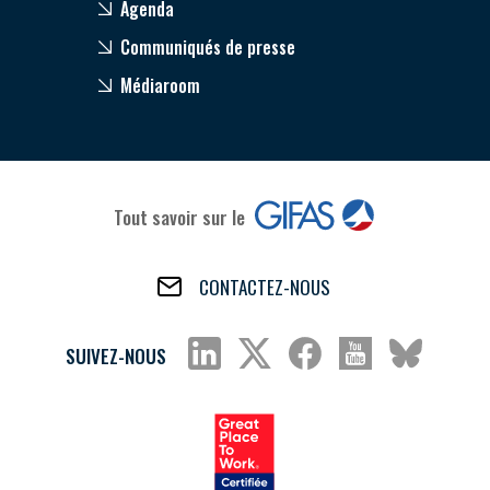
Agenda
Communiqués de presse
Médiaroom
Tout savoir sur le
CONTACTEZ-NOUS
SUIVEZ-NOUS