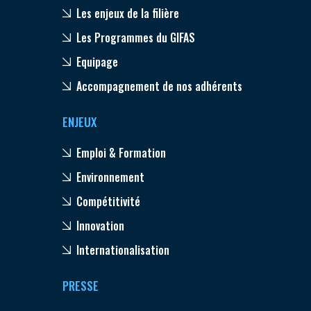
Les enjeux de la filière
Les Programmes du GIFAS
Equipage
Accompagnement de nos adhérents
ENJEUX
Emploi & Formation
Environnement
Compétitivité
Innovation
Internationalisation
PRESSE