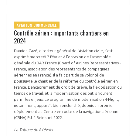
AVIATION COMMERCIALE
Contrôle aérien : importants chantiers en
2024
Damien Cazé, directeur général de l'Aviation civile, s’est
exprimé mercredi 7 février à l'occasion de l'assemblée
générale du BAR France (Board of Airlines Representatives -
France, association des représentants de compagnies
aériennes en France). Il a fait part de sa volonté de
poursuivre le chantier de la réforme du contrôle aérien en
France. L’encadrement du droit de grève, la flexibilisation du
temps de travail, et la modernisation des outils figurent
parmi les enjeux. Le programme de modernisation 4-Flight,
notamment, apparaît bien enclenché, depuis un premier
déploiement au Centre en route de la navigation aérienne
(CRNA) Est à Reims mi-2022.
La Tribune du 8 février