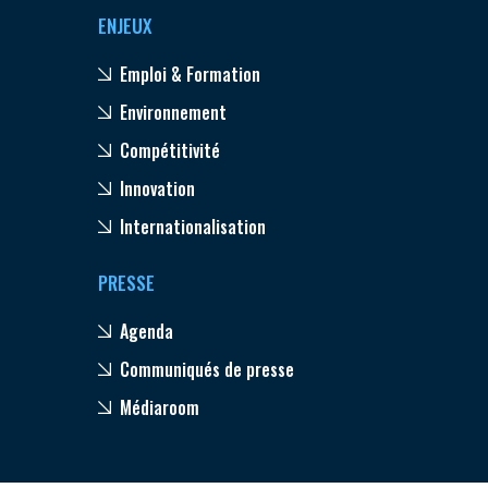
ENJEUX
Emploi & Formation
Environnement
Compétitivité
Innovation
Internationalisation
PRESSE
Agenda
Communiqués de presse
Médiaroom