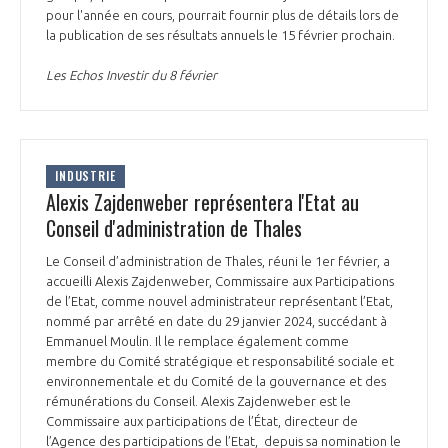
pour l'année en cours, pourrait fournir plus de détails lors de
la publication de ses résultats annuels le 15 février prochain.
Les Echos Investir du 8 février
INDUSTRIE
Alexis Zajdenweber représentera l'Etat au
Conseil d'administration de Thales
Le Conseil d’administration de Thales, réuni le 1er février, a
accueilli Alexis Zajdenweber, Commissaire aux Participations
de l’Etat, comme nouvel administrateur représentant l’Etat,
nommé par arrêté en date du 29 janvier 2024, succédant à
Emmanuel Moulin. Il le remplace également comme
membre du Comité stratégique et responsabilité sociale et
environnementale et du Comité de la gouvernance et des
rémunérations du Conseil. Alexis Zajdenweber est le
Commissaire aux participations de l’État, directeur de
l’Agence des participations de l’Etat, ​ depuis sa nomination le