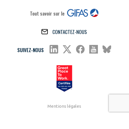
Tout savoir sur le
CONTACTEZ-NOUS
SUIVEZ-NOUS
Mentions légales