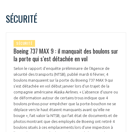
SÉCURITÉ
SÉCURITÉ
Boeing 737 MAX 9 : il manquait des boulons sur
la porte qui s’est détachée en vol
Selon le rapport d'enquête préliminaire de l'Agence de
sécurité des transports (NTSB), publié mardi 6 février, 4
boulons manquaient sur la porte du Boeing 737 MAX 9 qui
s'est détachée en vol début janvier lors d'un trajet de la
compagnie américaine Alaska Airlines. « L'absence d'usure ou
de déformation autour de certains trous indique que 4
boulons prévus pour empêcher que la porte-bouchon ne se
déplace vers le haut étaient manquants avant qu'elle ne
bouge », fait valoir la NTSB, qui fait état de documents et de
photos montrant que des employés de Boeing ont retiré 4
boulons situés à ces emplacements lors d'une inspection à