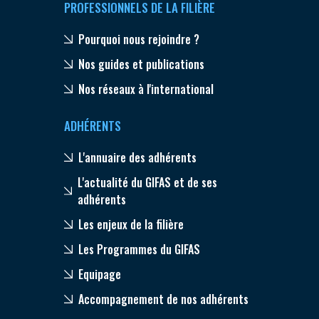
PROFESSIONNELS DE LA FILIÈRE
Pourquoi nous rejoindre ?
Nos guides et publications
Nos réseaux à l'international
ADHÉRENTS
L'annuaire des adhérents
L'actualité du GIFAS et de ses
adhérents
Les enjeux de la filière
Les Programmes du GIFAS
Equipage
Accompagnement de nos adhérents