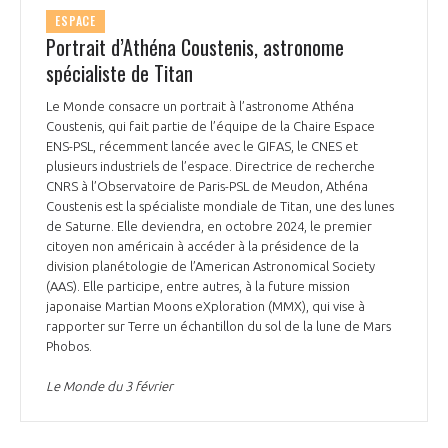
ESPACE
Portrait d’Athéna Coustenis, astronome
spécialiste de Titan
Le Monde consacre un portrait à l’astronome Athéna
Coustenis, qui fait partie de l’équipe de la Chaire Espace
ENS-PSL, récemment lancée avec le GIFAS, le CNES et
plusieurs industriels de l’espace. Directrice de recherche
CNRS à l’Observatoire de Paris-PSL de Meudon, Athéna
Coustenis est la spécialiste mondiale de Titan, une des lunes
de Saturne. Elle deviendra, en octobre 2024, le premier
citoyen non américain à accéder à la présidence de la
division planétologie de l’American Astronomical Society
(AAS). Elle participe, entre autres, à la future mission
japonaise Martian Moons eXploration (MMX), qui vise à
rapporter sur Terre un échantillon du sol de la lune de Mars
Phobos.
Le Monde du 3 février