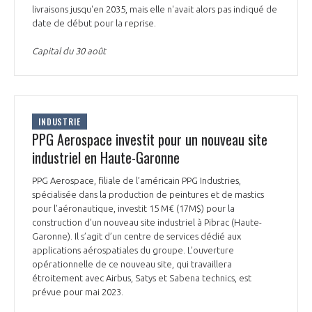
livraisons jusqu'en 2035, mais elle n'avait alors pas indiqué de
date de début pour la reprise.
Capital du 30 août
INDUSTRIE
PPG Aerospace investit pour un nouveau site
industriel en Haute-Garonne
PPG Aerospace, filiale de l’américain PPG Industries,
spécialisée dans la production de peintures et de mastics
pour l’aéronautique, investit 15 M€ (17M$) pour la
construction d’un nouveau site industriel à Pibrac (Haute-
Garonne). Il s’agit d’un centre de services dédié aux
applications aérospatiales du groupe. L’ouverture
opérationnelle de ce nouveau site, qui travaillera
étroitement avec Airbus, Satys et Sabena technics, est
prévue pour mai 2023.