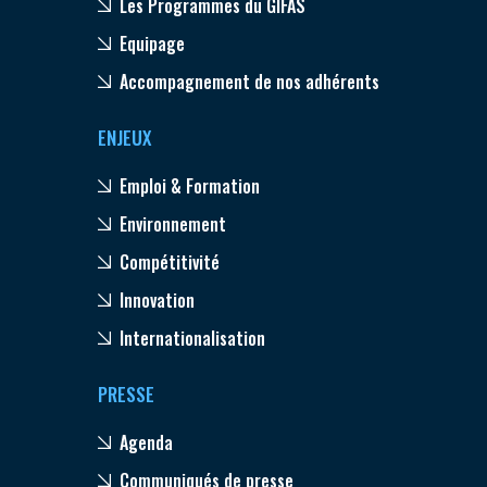
Les Programmes du GIFAS
Equipage
Accompagnement de nos adhérents
ENJEUX
Emploi & Formation
Environnement
Compétitivité
Innovation
Internationalisation
PRESSE
Agenda
Communiqués de presse