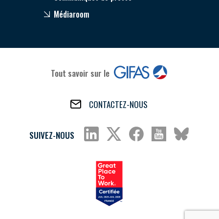
Médiaroom
Tout savoir sur le
CONTACTEZ-NOUS
SUIVEZ-NOUS