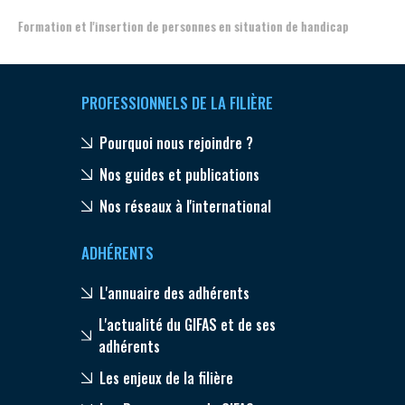
Formation et l'insertion de personnes en situation de handicap
PROFESSIONNELS DE LA FILIÈRE
Pourquoi nous rejoindre ?
Nos guides et publications
Nos réseaux à l'international
ADHÉRENTS
L'annuaire des adhérents
L'actualité du GIFAS et de ses
adhérents
Les enjeux de la filière