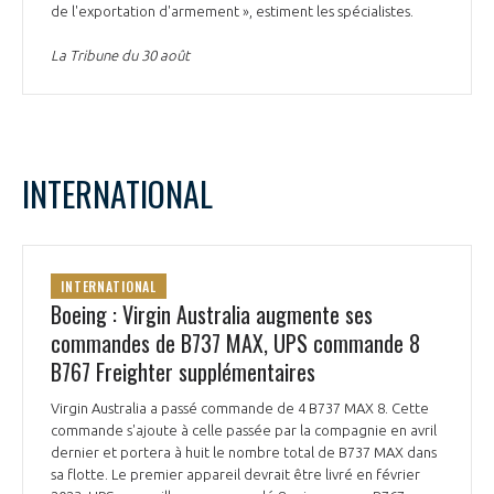
de l'exportation d'armement », estiment les spécialistes.
La Tribune du 30 août
INTERNATIONAL
INTERNATIONAL
Boeing : Virgin Australia augmente ses
commandes de B737 MAX, UPS commande 8
B767 Freighter supplémentaires
Virgin Australia a passé commande de 4 B737 MAX 8. Cette
commande s'ajoute à celle passée par la compagnie en avril
dernier et portera à huit le nombre total de B737 MAX dans
sa flotte. Le premier appareil devrait être livré en février