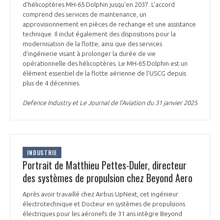
d'hélicoptères MH-65 Dolphin jusqu'en 2037. L'accord
comprend des services de maintenance, un
approvisionnement en pièces de rechange et une assistance
technique. Il inclut également des dispositions pour la
modernisation de la flotte, ainsi que des services
d’ingénierie visant à prolonger la durée de vie
opérationnelle des hélicoptères. Le MH-65 Dolphin est un
élément essentiel de la flotte aérienne de l'USCG depuis
plus de 4 décennies.
Defence Industry et Le Journal de l’Aviation du 31 janvier 2025
INDUSTRIE
Portrait de Matthieu Pettes-Duler, directeur
des systèmes de propulsion chez Beyond Aero
Après avoir travaillé chez Airbus UpNext, cet ingénieur
électrotechnique et Docteur en systèmes de propulsions
électriques pour les aéronefs de 31 ans intègre Beyond