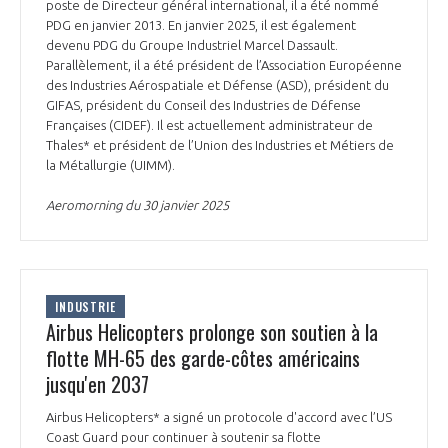
poste de Directeur général international, il a été nommé
PDG en janvier 2013. En janvier 2025, il est également
devenu PDG du Groupe Industriel Marcel Dassault.
Parallèlement, il a été président de l’Association Européenne
des Industries Aérospatiale et Défense (ASD), président du
GIFAS, président du Conseil des Industries de Défense
Françaises (CIDEF). Il est actuellement administrateur de
Thales* et président de l’Union des Industries et Métiers de
la Métallurgie (UIMM).
Aeromorning du 30 janvier 2025
INDUSTRIE
Airbus Helicopters prolonge son soutien à la
flotte MH-65 des garde-côtes américains
jusqu'en 2037
Airbus Helicopters* a signé un protocole d'accord avec l’US
Coast Guard pour continuer à soutenir sa flotte