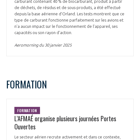
carburant contenant 40 % de biocarburant, produit à partir
de déchets, de résidus et de sous-produits, a été effectué
depuis la base aérienne d’Orland. Les tests montrent que ce
type de carburant fonctionne parfaitement sur les avions et
n’a aucun impact sur le fonctionnement de l’appareil, ses
capacités ou son rayon d’action.
Aeromorning du 30 janvier 2025
FORMATION
FORMATION
L’AFMAÉ organise plusieurs journées Portes
Ouvertes
Le secteur aérien recrute activement et dans ce contexte,