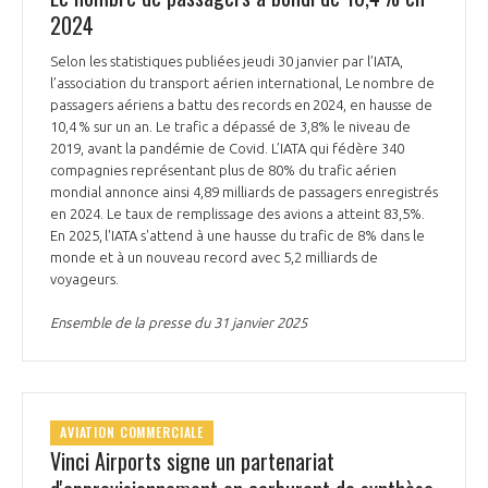
2024
Selon les statistiques publiées jeudi 30 janvier par l’IATA,
l’association du transport aérien international, Le nombre de
passagers aériens a battu des records en 2024, en hausse de
10,4 % sur un an. Le trafic a dépassé de 3,8% le niveau de
2019, avant la pandémie de Covid. L’IATA qui fédère 340
compagnies représentant plus de 80% du trafic aérien
mondial annonce ainsi 4,89 milliards de passagers enregistrés
en 2024. Le taux de remplissage des avions a atteint 83,5%.
En 2025, l'IATA s'attend à une hausse du trafic de 8% dans le
monde et à un nouveau record avec 5,2 milliards de
voyageurs.
Ensemble de la presse du 31 janvier 2025
AVIATION COMMERCIALE
Vinci Airports signe un partenariat