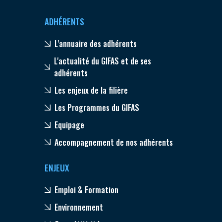
ADHÉRENTS
L'annuaire des adhérents
L'actualité du GIFAS et de ses
adhérents
Les enjeux de la filière
Les Programmes du GIFAS
Equipage
Accompagnement de nos adhérents
ENJEUX
Emploi & Formation
Environnement