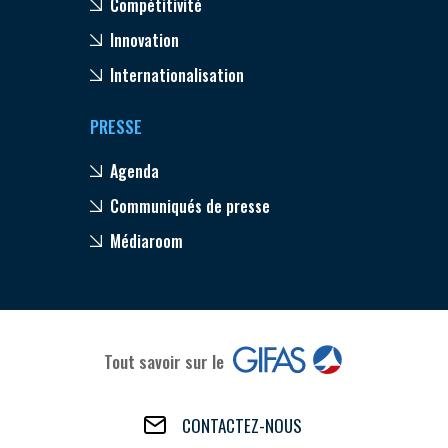
Compétitivité
Innovation
Internationalisation
PRESSE
Agenda
Communiqués de presse
Médiaroom
Tout savoir sur le
CONTACTEZ-NOUS