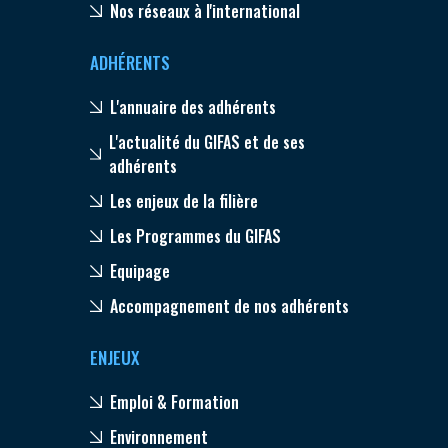
Nos réseaux à l'international
ADHÉRENTS
L'annuaire des adhérents
L'actualité du GIFAS et de ses
adhérents
Les enjeux de la filière
Les Programmes du GIFAS
Equipage
Accompagnement de nos adhérents
ENJEUX
Emploi & Formation
Environnement