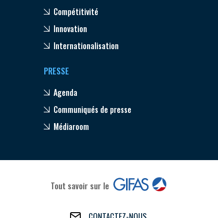
Compétitivité
Innovation
Internationalisation
PRESSE
Agenda
Communiqués de presse
Médiaroom
Tout savoir sur le
CONTACTEZ-NOUS