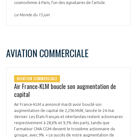
cosmochimie à Paris, l’un des signataires de l’article.
Le Monde du 15 juin
AVIATION COMMERCIALE
AVIATION COMMERCIALE
Air France-KLM boucle son augmentation de
capital
Air France-KLM a annoncé mardi avoir bouclé son
augmentation de capital de 2,256 Md€, lancée le 24 mai
dernier. Les États français et néerlandais restent actionnaires
respectivement à 28,6% et 9,3% des parts, tandis que
l'armateur CMA CGM devient le troisième actionnaire du
groupe, avec 9%. « Le succès de notre augmentation de