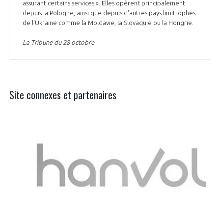
assurant certains services ». Elles opèrent principalement
depuis la Pologne, ainsi que depuis d'autres pays limitrophes
de l'Ukraine comme la Moldavie, la Slovaquie ou la Hongrie.
La Tribune du 28 octobre
Site connexes et partenaires
Aer