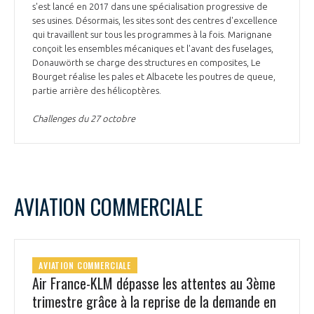
s'est lancé en 2017 dans une spécialisation progressive de
ses usines. Désormais, les sites sont des centres d'excellence
qui travaillent sur tous les programmes à la fois. Marignane
conçoit les ensembles mécaniques et l'avant des fuselages,
Donauwörth se charge des structures en composites, Le
Bourget réalise les pales et Albacete les poutres de queue,
partie arrière des hélicoptères.
Challenges du 27 octobre
AVIATION COMMERCIALE
AVIATION COMMERCIALE
Air France-KLM dépasse les attentes au 3ème
trimestre grâce à la reprise de la demande en