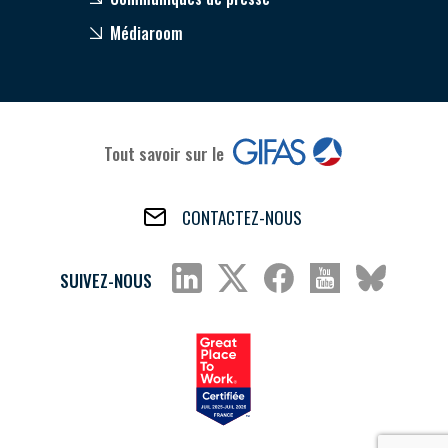
Médiaroom
Tout savoir sur le
CONTACTEZ-NOUS
SUIVEZ-NOUS