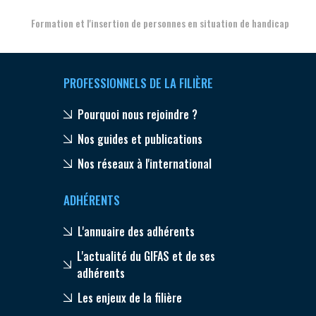
Formation et l'insertion de personnes en situation de handicap
PROFESSIONNELS DE LA FILIÈRE
Pourquoi nous rejoindre ?
Nos guides et publications
Nos réseaux à l'international
ADHÉRENTS
L'annuaire des adhérents
L'actualité du GIFAS et de ses
adhérents
Les enjeux de la filière