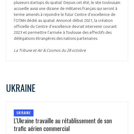
plusieurs startups du spatial. Depuis cet été, le site toulousain
accueille aussi une dizaine de militaires français qui seront à
terme amenés à rejoindre le futur Centre d'excellence de
l'OTAN dédié au spatial. Annoncé début 2021, la création
officielle du Centre d'excellence devrait intervenir courant
2023 et permettre l'arrivée à Toulouse des effectifs des
délégations étrangères des nations partenaires.
La Tribune et Air & Cosmos du 28 octobre
UKRAINE
UKRAINE
L'Ukraine travaille au rétablissement de son
trafic aérien commercial