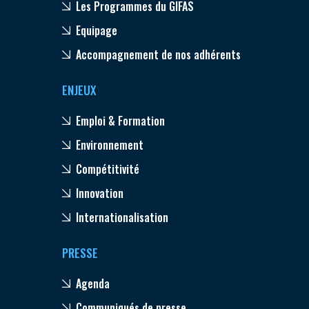
Les Programmes du GIFAS
Equipage
Accompagnement de nos adhérents
ENJEUX
Emploi & Formation
Environnement
Compétitivité
Innovation
Internationalisation
PRESSE
Agenda
Communiqués de presse