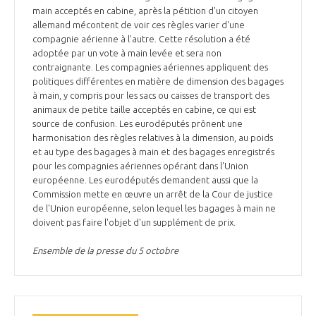
main acceptés en cabine, après la pétition d'un citoyen
allemand mécontent de voir ces règles varier d'une
compagnie aérienne à l'autre. Cette résolution a été
adoptée par un vote à main levée et sera non
contraignante. Les compagnies aériennes appliquent des
politiques différentes en matière de dimension des bagages
à main, y compris pour les sacs ou caisses de transport des
animaux de petite taille acceptés en cabine, ce qui est
source de confusion. Les eurodéputés prônent une
harmonisation des règles relatives à la dimension, au poids
et au type des bagages à main et des bagages enregistrés
pour les compagnies aériennes opérant dans l'Union
européenne. Les eurodéputés demandent aussi que la
Commission mette en œuvre un arrêt de la Cour de justice
de l'Union européenne, selon lequel les bagages à main ne
doivent pas faire l'objet d'un supplément de prix.
Ensemble de la presse du 5 octobre