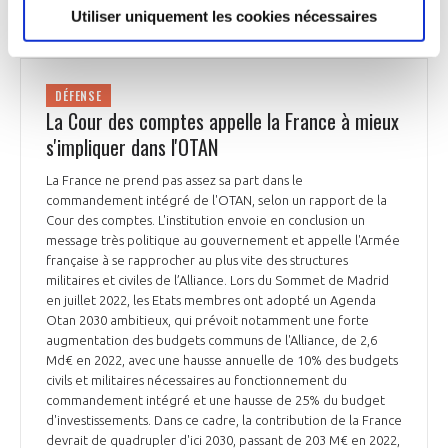
DÉFENSE
Utiliser uniquement les cookies nécessaires
DÉFENSE
La Cour des comptes appelle la France à mieux
s'impliquer dans l'OTAN
La France ne prend pas assez sa part dans le
commandement intégré de l'OTAN, selon un rapport de la
Cour des comptes. L'institution envoie en conclusion un
message très politique au gouvernement et appelle l'Armée
française à se rapprocher au plus vite des structures
militaires et civiles de l’Alliance. Lors du Sommet de Madrid
en juillet 2022, les Etats membres ont adopté un Agenda
Otan 2030 ambitieux, qui prévoit notamment une forte
augmentation des budgets communs de l'Alliance, de 2,6
Md€ en 2022, avec une hausse annuelle de 10% des budgets
civils et militaires nécessaires au fonctionnement du
commandement intégré et une hausse de 25% du budget
d'investissements. Dans ce cadre, la contribution de la France
devrait de quadrupler d'ici 2030, passant de 203 M€ en 2022,