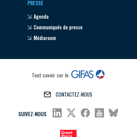
PRESSE
Agenda
Communiqués de presse
Médiaroom
Tout savoir sur le
CONTACTEZ-NOUS
SUIVEZ-NOUS