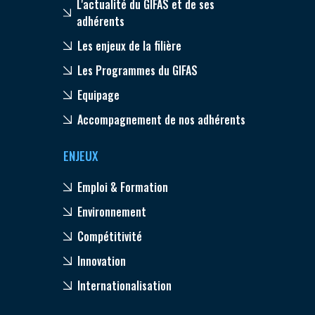
L'actualité du GIFAS et de ses
adhérents
Les enjeux de la filière
Les Programmes du GIFAS
Equipage
Accompagnement de nos adhérents
ENJEUX
Emploi & Formation
Environnement
Compétitivité
Innovation
Internationalisation