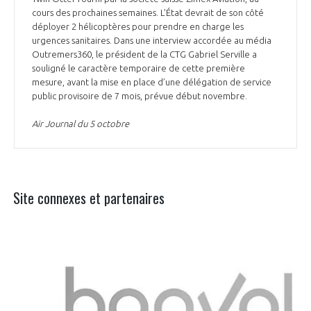
cours des prochaines semaines. L’État devrait de son côté
déployer 2 hélicoptères pour prendre en charge les
urgences sanitaires. Dans une interview accordée au média
Outremers360, le président de la CTG Gabriel Serville a
souligné le caractère temporaire de cette première
mesure, avant la mise en place d’une délégation de service
public provisoire de 7 mois, prévue début novembre.
Air Journal du 5 octobre
Site connexes et partenaires