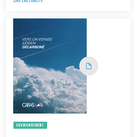
LIRE L'ACTUALITÉ
ENVIRONNEMENT