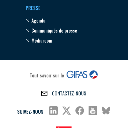
PRESSE
Agenda
Communiqués de presse
Médiaroom
Tout savoir sur le
CONTACTEZ-NOUS
SUIVEZ-NOUS