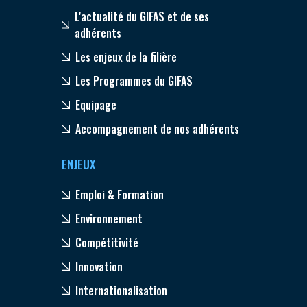
L'actualité du GIFAS et de ses
adhérents
Les enjeux de la filière
Les Programmes du GIFAS
Equipage
Accompagnement de nos adhérents
ENJEUX
Emploi & Formation
Environnement
Compétitivité
Innovation
Internationalisation