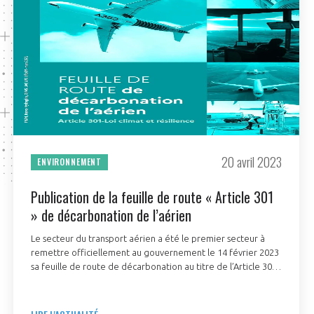
20 avril 2023
ENVIRONNEMENT
Publication de la feuille de route « Article 301
» de décarbonation de l’aérien
Le secteur du transport aérien a été le premier secteur à
remettre officiellement au gouvernement le 14 février 2023
sa feuille de route de décarbonation au titre de l’Article 301
de la Loi Climat et Résilience.