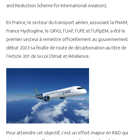
and Reduction Scheme for International Aviation).
En France, le secteur du transport aérien, associant la FNAM,
France Hydrogène, le GIFAS, l’UAF, l’UFE et l’UfipEM, a été le
premier secteur à remettre officiellement au gouvernement
début 2023 sa feuille de route de décarbonation au titre de
l’Article 301 de la Loi Climat et Résilience.
Pour atteindre cet objectif, c’est un effort majeur en R&D qui