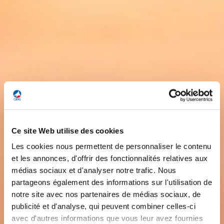
Ce site Web utilise des cookies
Les cookies nous permettent de personnaliser le contenu
et les annonces, d'offrir des fonctionnalités relatives aux
médias sociaux et d'analyser notre trafic. Nous
partageons également des informations sur l'utilisation de
notre site avec nos partenaires de médias sociaux, de
publicité et d'analyse, qui peuvent combiner celles-ci
avec d'autres informations que vous leur avez fournies