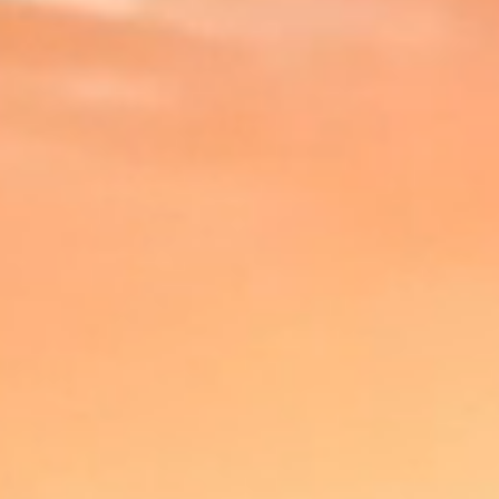
INTERNATIONALISATION