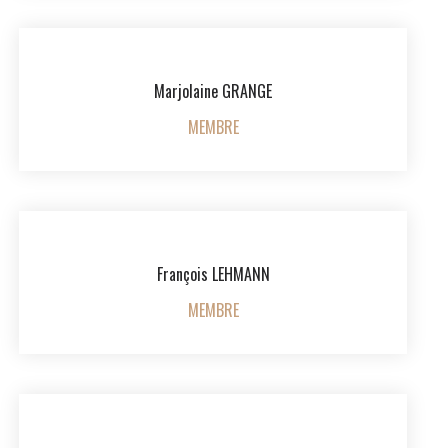
Marjolaine GRANGE
MEMBRE
François LEHMANN
MEMBRE