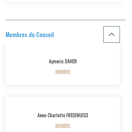
Membres du Conseil
Aymeric DAHER
MEMBRE
Anne-Charlotte FREDENUCCI
MEMBRE