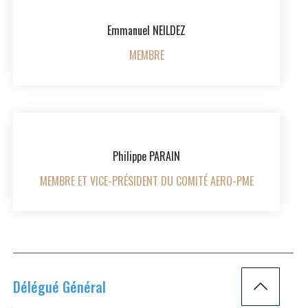
Emmanuel NEILDEZ
MEMBRE
Philippe PARAIN
MEMBRE ET VICE-PRÉSIDENT DU COMITÉ AERO-PME
Délégué Général