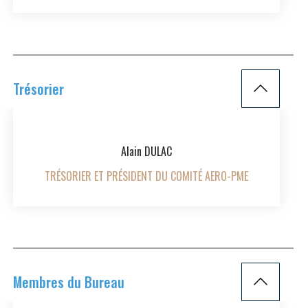
Trésorier
Alain DULAC
TRÉSORIER ET PRÉSIDENT DU COMITÉ AERO-PME
Membres du Bureau