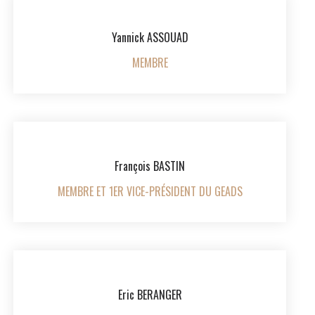
Yannick ASSOUAD
MEMBRE
François BASTIN
MEMBRE ET 1ER VICE-PRÉSIDENT DU GEADS
Eric BERANGER