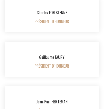
INTERNATIONALISATION
Charles EDELSTENNE
PRÉSIDENT D'HONNEUR
Guillaume FAURY
PRÉSIDENT D'HONNEUR
Jean-Paul HERTEMAN