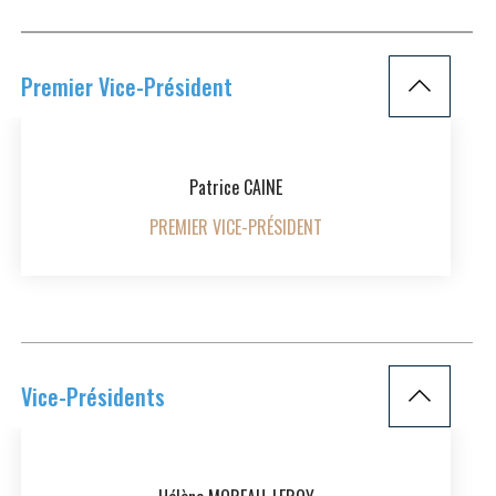
Premier Vice-Président
Patrice CAINE
PREMIER VICE-PRÉSIDENT
Vice-Présidents