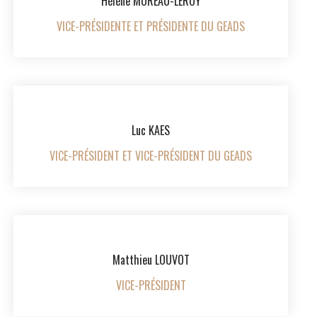
Hélène MOREAU-LEROY
VICE-PRÉSIDENTE ET PRÉSIDENTE DU GEADS
Luc KAES
VICE-PRÉSIDENT ET VICE-PRÉSIDENT DU GEADS
Matthieu LOUVOT
VICE-PRÉSIDENT