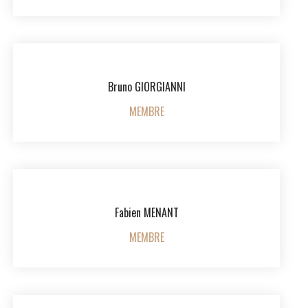
Bruno GIORGIANNI
MEMBRE
Fabien MENANT
MEMBRE