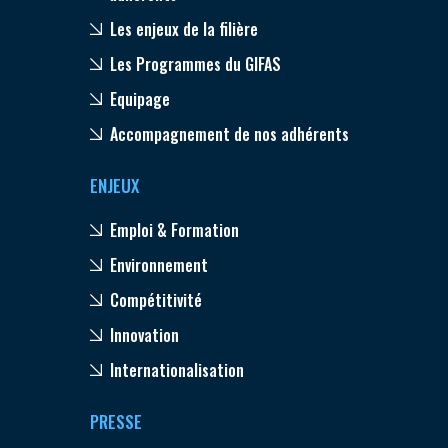
Les enjeux de la filière
Les Programmes du GIFAS
Equipage
Accompagnement de nos adhérents
ENJEUX
Emploi & Formation
Environnement
Compétitivité
Innovation
Internationalisation
PRESSE