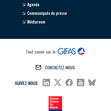
Agenda
Communiqués de presse
Médiaroom
Tout savoir sur le
CONTACTEZ-NOUS
SUIVEZ-NOUS