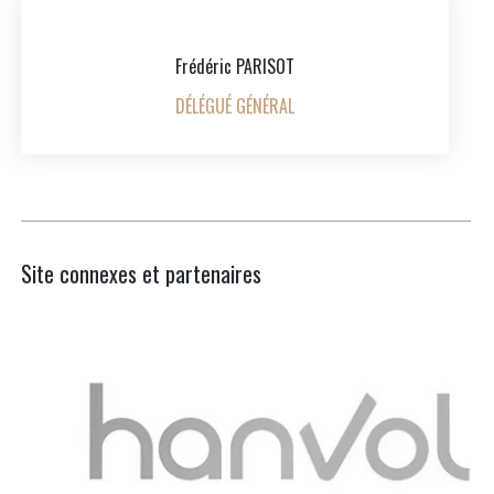
Frédéric PARISOT
DÉLÉGUÉ GÉNÉRAL
Site connexes et partenaires