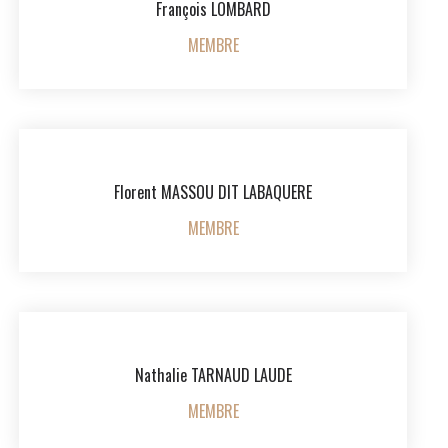
François LOMBARD
MEMBRE
Florent MASSOU DIT LABAQUERE
MEMBRE
Nathalie TARNAUD LAUDE
MEMBRE