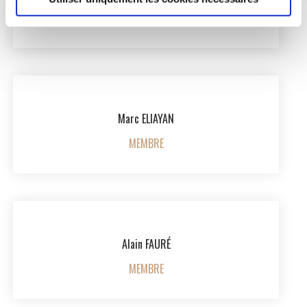
MEMBRE
Marc ELIAYAN
MEMBRE
Alain FAURÉ
MEMBRE