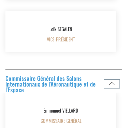
Loïk SEGALEN
VICE-PRÉSIDENT
Commissaire Général des Salons
Internationaux de l'Aéronautique et de
l'Espace
Emmanuel VIELLARD
COMMISSAIRE GÉNÉRAL