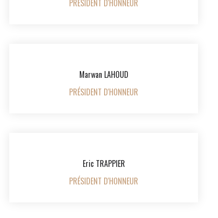
PRÉSIDENT D'HONNEUR
Marwan LAHOUD
PRÉSIDENT D'HONNEUR
Eric TRAPPIER
PRÉSIDENT D'HONNEUR