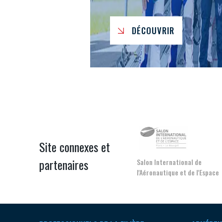
DÉCOUVRIR
Site connexes et
partenaires
Salon International de
l'Aéronautique et de l'Espace