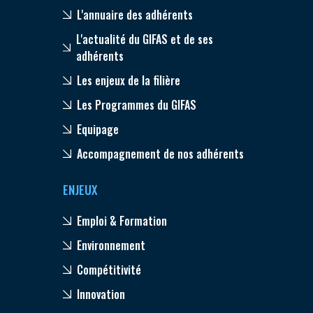
L'annuaire des adhérents
L'actualité du GIFAS et de ses
adhérents
Les enjeux de la filière
Les Programmes du GIFAS
Equipage
Accompagnement de nos adhérents
ENJEUX
Emploi & Formation
Environnement
Compétitivité
Innovation