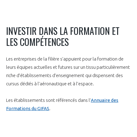
INVESTIR DANS LA FORMATION ET
LES COMPÉTENCES
Les entreprises de la filière s’appuient pour la formation de
leurs équipes actuelles et futures sur un tissu particulièrement
riche d’établissements d’enseignement qui dispensent des
cursus dédiés à l’aéronautique et à l’espace.
Les établissements sont référencés dans l’
Annuaire des
Formations du GIFAS
.