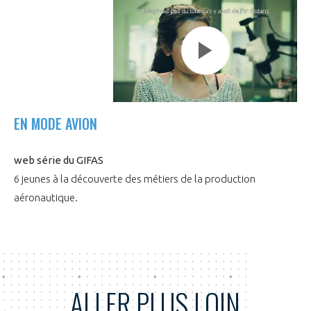
Play
video
EN MODE AVION
web série du GIFAS
6 jeunes à la découverte des métiers de la production
aéronautique.
ALLER PLUS LOIN