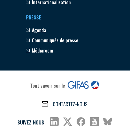
Internationalisation
PRESSE
Agenda
Communiqués de presse
Médiaroom
Tout savoir sur le
CONTACTEZ-NOUS
SUIVEZ-NOUS