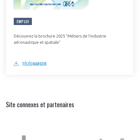
EMPLOI
Découvrez la brochure 2025 "Métiers de l'industrie
aéronautique et spatiale"
TÉLÉCHARGER
Site connexes et partenaires