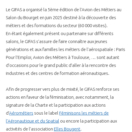
Le GIFAS a organisé la 5ème édition de l’Avion des Métiers au
Salon du Bourget en juin 2025 destiné à la découverte des
métiers et des formations du secteur (60 000 visites).
En étant également présent ou partenaire sur différents
salons, le GIFAS s’assure de faire connaître aux jeunes
générations et aux familles les métiers de l’aérospatiale : Paris
Pour l’Emploi, Avion des Métiers à Toulouse, … sont autant
d’occasions pour le grand public d’aller à la rencontre des
industries et des centres de formation aéronautiques.
Afin de progresser vers plus de mixité, le GIFAS renforce ses
actions en faveur de la féminisation, avec notamment, la
signature de la Charte et la participation aux actions
d’
Aérométiers
sous le label
Féminisons les métiers de
l’Aéronautique et du Spatial
ou encore la participation aux
activités de l’association
Elles Bougent
.