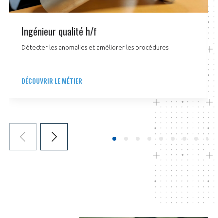
Ingénieur qualité h/f
Détecter les anomalies et améliorer les procédures
DÉCOUVRIR LE MÉTIER