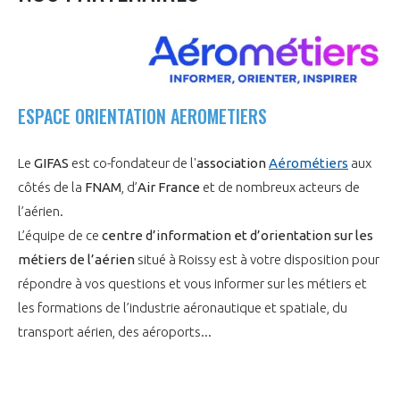
ESPACE ORIENTATION AEROMETIERS
Le
GIFAS
est co-fondateur de l'
association
Aérométiers
aux
côtés de la
FNAM
, d’
Air France
et de nombreux acteurs de
l’aérien.
L’équipe de ce
centre d’information et d’orientation sur les
métiers de l’aérien
situé à Roissy est à votre disposition pour
répondre à vos questions et vous informer sur les métiers et
les formations de l’industrie aéronautique et spatiale, du
transport aérien, des aéroports...