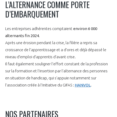
L’ALTERNANCE COMME PORTE
D’EMBARQUEMENT
Les entreprises adhérentes comptaient
environ 6 000
alternants fin 2024.
Après une érosion pendant la crise, la filière a repris sa
croissance de l’apprentissage et a d’ores et déjà dépassé le
niveau d’emploi d’apprentis d’avant crise.
Il faut également souligner l’effort constant de la profession
sur la formation et l’insertion par l’alternance des personnes
en situation de handicap, qui s’appuie notamment sur
l’association créée à l’initiative du GIFAS :
HANVOL
.
NOS PARTENAIRES