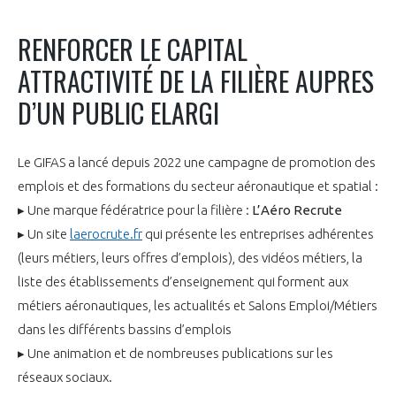
INTERNATIONALISATION
RENFORCER LE CAPITAL
ATTRACTIVITÉ DE LA FILIÈRE AUPRES
D’UN PUBLIC ELARGI
Le GIFAS a lancé depuis 2022 une campagne de promotion des
emplois et des formations du secteur aéronautique et spatial :
▸ Une marque fédératrice pour la filière :
L’Aéro Recrute
▸ Un site
laerocrute.fr
qui présente les entreprises adhérentes
(leurs métiers, leurs offres d’emplois), des vidéos métiers, la
liste des établissements d’enseignement qui forment aux
métiers aéronautiques, les actualités et Salons Emploi/Métiers
dans les différents bassins d’emplois
▸ Une animation et de nombreuses publications sur les
réseaux sociaux.