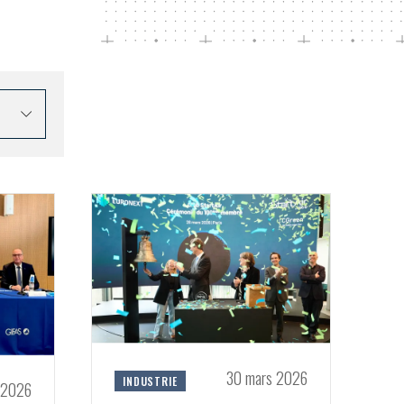
30 mars 2026
INDUSTRIE
 2026