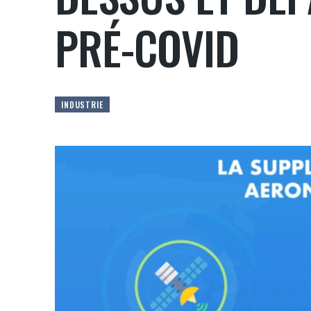
PRÉ-COVID
INDUSTRIE