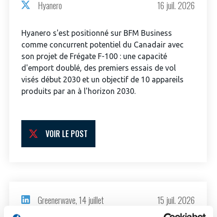
Hyanero
16 juil. 2026
Hyanero s'est positionné sur BFM Business
comme concurrent potentiel du Canadair avec
son projet de Frégate F-100 : une capacité
d'emport doublé, des premiers essais de vol
visés début 2030 et un objectif de 10 appareils
produits par an à l'horizon 2030.
VOIR LE POST
Greenerwave, 14 juillet
15 juil. 2026