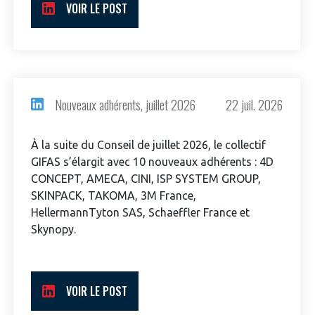
VOIR LE POST
INTERNATIONALISATION
Nouveaux adhérents, juillet 2026
22 juil. 2026
À la suite du Conseil de juillet 2026, le collectif
GIFAS s’élargit avec 10 nouveaux adhérents : 4D
CONCEPT, AMECA, CINI, ISP SYSTEM GROUP,
SKINPACK, TAKOMA, 3M France,
HellermannTyton SAS, Schaeffler France et
Skynopy.
VOIR LE POST