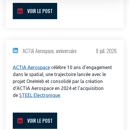
VOIR LE POST
ACTIA Aerospace, anniversaire
8 juil. 2026
ACTIA Aerospace
célèbre 10 ans d'engagement
dans le spatial, une trajectoire lancée avec le
projet OneWeb et consolidé par la création
d'ACTIA Aerospace en 2024 et l'acquisition
de
STEEL Electronique
.
VOIR LE POST