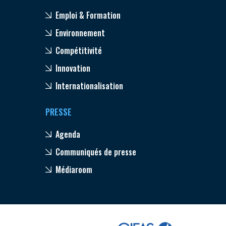
Emploi & Formation
Environnement
Compétitivité
Innovation
Internationalisation
PRESSE
Agenda
Communiqués de presse
Médiaroom