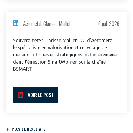
Aérométal, Clarisse Maillet
6 juil. 2026
Souveraineté : Clarisse Maillet, DG d’Aérométal,
le spécialiste en valorisation et recyclage de
métaux critiques et stratégiques, est interviewée
dans l’émission SmartWomen sur la chaîne
BSMART
VOIR LE POST
PLUS DE RÉSULTATS