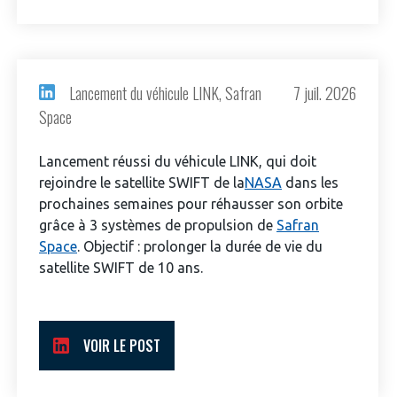
Lancement du véhicule LINK, Safran
7 juil. 2026
Space
Lancement réussi du véhicule LINK, qui doit
rejoindre le satellite SWIFT de la
NASA
dans les
prochaines semaines pour réhausser son orbite
grâce à 3 systèmes de propulsion de
Safran
Space
. Objectif : prolonger la durée de vie du
satellite SWIFT de 10 ans.
VOIR LE POST