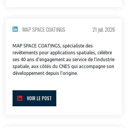
MAP SPACE COATINGS
21 juil. 2026
MAP SPACE COATINGS, spécialiste des
revêtements pour applications spatiales, célèbre
ses 40 ans d'engagement au service de l'industrie
spatiale, aux côtés du CNES qui accompagne son
développement depuis l'origine.
VOIR LE POST