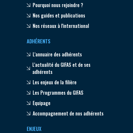
Pourquoi nous rejoindre ?
Nos guides et publications
Nos réseaux à l'international
ADHÉRENTS
L'annuaire des adhérents
L'actualité du GIFAS et de ses
adhérents
Les enjeux de la filière
Les Programmes du GIFAS
Equipage
Accompagnement de nos adhérents
ENJEUX