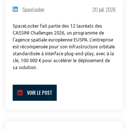
SpaceLocker
20 juil. 2026
SpaceLocker fait partie des 12 lauréats des
CASSINI Challenges 2026, un programme de
l’agence spatiale européenne EUSPA. L’entreprise
est récompensée pour son infrastructure orbitale
standardisée à interface plug-and-play, avec à la
clé, 100 000 € pour accélérer le déploiement de
sa solution.
VOIR LE POST