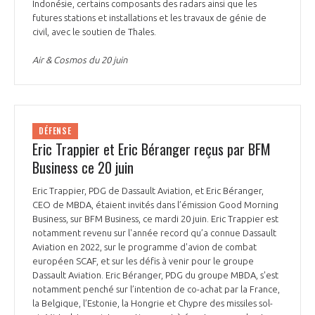
Indonésie, certains composants des radars ainsi que les
futures stations et installations et les travaux de génie de
civil, avec le soutien de Thales.
Air & Cosmos du 20 juin
DÉFENSE
Eric Trappier et Eric Béranger reçus par BFM
Business ce 20 juin
Eric Trappier, PDG de Dassault Aviation, et Eric Béranger,
CEO de MBDA, étaient invités dans l’émission Good Morning
Business, sur BFM Business, ce mardi 20 juin. Eric Trappier est
notamment revenu sur l'année record qu’a connue Dassault
Aviation en 2022, sur le programme d'avion de combat
européen SCAF, et sur les défis à venir pour le groupe
Dassault Aviation. Eric Béranger, PDG du groupe MBDA, s'est
notamment penché sur l’intention de co-achat par la France,
la Belgique, l’Estonie, la Hongrie et Chypre des missiles sol-