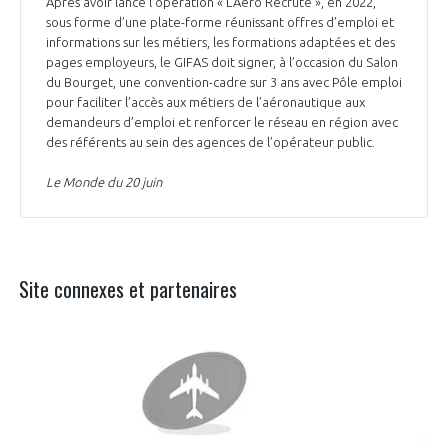
Après avoir lancé l’opération « L’Aéro Recrute », en 2022,
sous forme d’une plate-forme réunissant offres d’emploi et
informations sur les métiers, les formations adaptées et des
pages employeurs, le GIFAS doit signer, à l’occasion du Salon
du Bourget, une convention-cadre sur 3 ans avec Pôle emploi
pour faciliter l’accès aux métiers de l’aéronautique aux
demandeurs d’emploi et renforcer le réseau en région avec
des référents au sein des agences de l’opérateur public.
Le Monde du 20 juin
Site connexes et partenaires