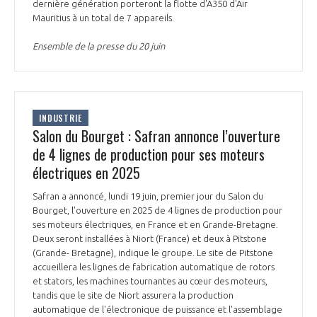
dernière génération porteront la flotte d'A350 d'Air
Mauritius à un total de 7 appareils.
Ensemble de la presse du 20 juin
INDUSTRIE
Salon du Bourget : Safran annonce l’ouverture
de 4 lignes de production pour ses moteurs
électriques en 2025
Safran a annoncé, lundi 19 juin, premier jour du Salon du
Bourget, l'ouverture en 2025 de 4 lignes de production pour
ses moteurs électriques, en France et en Grande-Bretagne.
Deux seront installées à Niort (France) et deux à Pitstone
(Grande- Bretagne), indique le groupe. Le site de Pitstone
accueillera les lignes de fabrication automatique de rotors
et stators, les machines tournantes au cœur des moteurs,
tandis que le site de Niort assurera la production
automatique de l'électronique de puissance et l'assemblage