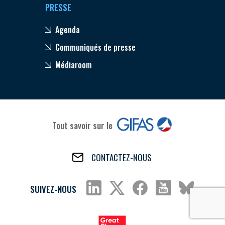
PRESSE
Agenda
Communiqués de presse
Médiaroom
Tout savoir sur le
CONTACTEZ-NOUS
SUIVEZ-NOUS