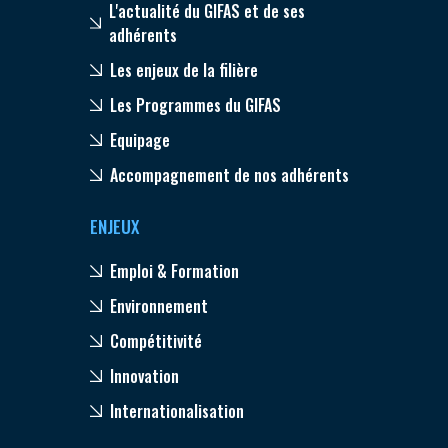
L'actualité du GIFAS et de ses
adhérents
Les enjeux de la filière
Les Programmes du GIFAS
Equipage
Accompagnement de nos adhérents
ENJEUX
Emploi & Formation
Environnement
Compétitivité
Innovation
Internationalisation