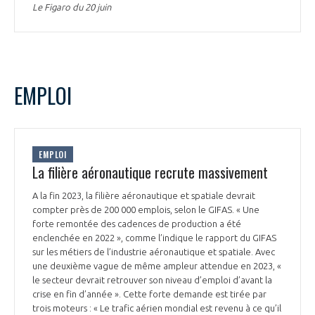
Le Figaro du 20 juin
EMPLOI
EMPLOI
La filière aéronautique recrute massivement
A la fin 2023, la filière aéronautique et spatiale devrait
compter près de 200 000 emplois, selon le GIFAS. « Une
forte remontée des cadences de production a été
enclenchée en 2022 », comme l’indique le rapport du GIFAS
sur les métiers de l’industrie aéronautique et spatiale. Avec
une deuxième vague de même ampleur attendue en 2023, «
le secteur devrait retrouver son niveau d’emploi d’avant la
crise en fin d’année ». Cette forte demande est tirée par
trois moteurs : « Le trafic aérien mondial est revenu à ce qu’il