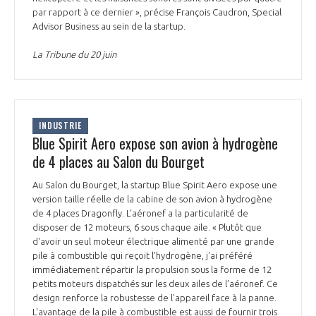
par rapport à ce dernier », précise François Caudron, Special
Advisor Business au sein de la startup.
La Tribune du 20 juin
INDUSTRIE
Blue Spirit Aero expose son avion à hydrogène
de 4 places au Salon du Bourget
Au Salon du Bourget, la startup Blue Spirit Aero expose une
version taille réelle de la cabine de son avion à hydrogène
de 4 places Dragonfly. L'aéronef a la particularité de
disposer de 12 moteurs, 6 sous chaque aile. « Plutôt que
d'avoir un seul moteur électrique alimenté par une grande
pile à combustible qui reçoit l'hydrogène, j'ai préféré
immédiatement répartir la propulsion sous la forme de 12
petits moteurs dispatchés sur les deux ailes de l'aéronef. Ce
design renforce la robustesse de l'appareil face à la panne.
L'avantage de la pile à combustible est aussi de fournir trois