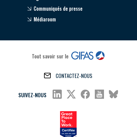
Communiqués de presse
Médiaroom
Tout savoir sur le
CONTACTEZ-NOUS
SUIVEZ-NOUS