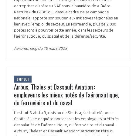
entreprises du réseau NAE sous la bannière de « L’Aéro
Recrute » du GIFAS qui, dans le cadre de sa campagne
nationale, apporte son soutien aux initiatives régionales en
lien avec l’emploi du secteur. En Normandie, plus de 2 000
postes sont à pourvoir cette année, dans les secteurs de
l’aéronautique, du spatial et de la défense/sécurité.
Aeromorning du 10 mars 2025
EMPLOI
Airbus, Thales et Dassault Aviation :
employeurs les mieux notés de l'aéronautique,
du ferroviaire et du naval
L’institut Statista R, division de Statista, s’est attelé pour
Capital à une enquête portant sur les employeurs préférés
des salariés de l'aéronautique, du ferroviaire et du naval.
Airbus*, Thales* et Dassault Aviation* arrivent en tête du