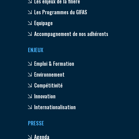
Les enjeux de la filière
Les Programmes du GIFAS
Equipage
Accompagnement de nos adhérents
ENJEUX
Emploi & Formation
Environnement
Compétitivité
Innovation
Internationalisation
PRESSE
Agenda