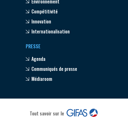
Environnement
Compétitivité
Innovation
Internationalisation
PRESSE
Agenda
Communiqués de presse
Médiaroom
Tout savoir sur le