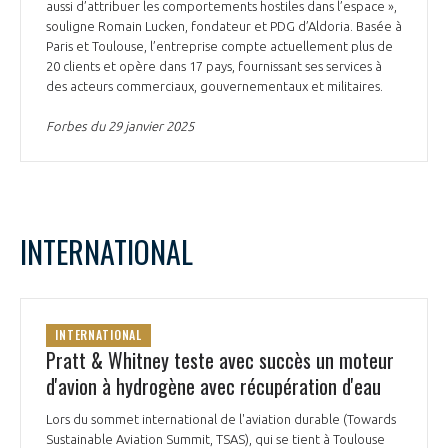
aussi d’attribuer les comportements hostiles dans l’espace »,
souligne Romain Lucken, fondateur et PDG d’Aldoria. Basée à
Paris et Toulouse, l’entreprise compte actuellement plus de
20 clients et opère dans 17 pays, fournissant ses services à
des acteurs commerciaux, gouvernementaux et militaires.
Forbes du 29 janvier 2025
INTERNATIONAL
INTERNATIONAL
Pratt & Whitney teste avec succès un moteur
d'avion à hydrogène avec récupération d'eau
Lors du sommet international de l'aviation durable (Towards
Sustainable Aviation Summit, TSAS), qui se tient à Toulouse