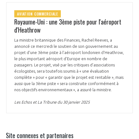
AVIATION COMMERCIALE
Royaume-Uni : une 3ème piste pour l'aéroport
d'Heathrow
La ministre britannique des Finances, Rachel Reeves, a
annoncé ce mercredi le soutien de son gouvernement au
projet d'une 3ème piste à l'aéroport londonien d'Heathrow,
le plus important aéroport d'Europe en nombre de
passagers. Le projet, visé par les critiques d’associations
écologistes, sera toutefois soumis à « une évaluation
complète » pour « garantir que le projet est rentable », mais
aussi que la 3ème piste « sera construite conformément à
nos objectifs environnementaux », a assuré la ministre.
Les Echos et La Tribune du 30 janvier 2025
Site connexes et partenaires