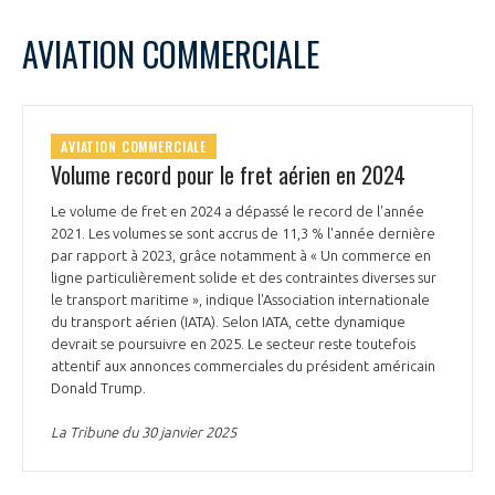
AVIATION COMMERCIALE
AVIATION COMMERCIALE
Volume record pour le fret aérien en 2024
Le volume de fret en 2024 a dépassé le record de l'année
2021. Les volumes se sont accrus de 11,3 % l'année dernière
par rapport à 2023, grâce notamment à « Un commerce en
ligne particulièrement solide et des contraintes diverses sur
le transport maritime », indique l'Association internationale
du transport aérien (IATA). Selon IATA, cette dynamique
devrait se poursuivre en 2025. Le secteur reste toutefois
attentif aux annonces commerciales du président américain
Donald Trump.
La Tribune du 30 janvier 2025