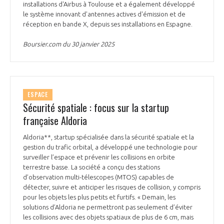
installations d'Airbus à Toulouse et a également développé
le système innovant d'antennes actives d'émission et de
réception en bande X, depuis ses installations en Espagne.
Boursier.com du 30 janvier 2025
ESPACE
Sécurité spatiale : focus sur la startup
française Aldoria
Aldoria**, startup spécialisée dans la sécurité spatiale et la
gestion du trafic orbital, a développé une technologie pour
surveiller l’espace et prévenir les collisions en orbite
terrestre basse. La société a conçu des stations
d’observation multi-télescopes (MTOS) capables de
détecter, suivre et anticiper les risques de collision, y compris
pour les objets les plus petits et furtifs. « Demain, les
solutions d’Aldoria ne permettront pas seulement d’éviter
les collisions avec des objets spatiaux de plus de 6 cm, mais