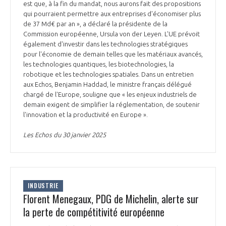
est que, à la fin du mandat, nous aurons fait des propositions
qui pourraient permettre aux entreprises d'économiser plus
de 37 Md€ par an », a déclaré la présidente de la
Commission européenne, Ursula von der Leyen. L'UE prévoit
également d'investir dans les technologies stratégiques
pour l'économie de demain telles que les matériaux avancés,
les technologies quantiques, les biotechnologies, la
robotique et les technologies spatiales. Dans un entretien
aux Echos, Benjamin Haddad, le ministre français délégué
chargé de l'Europe, souligne que « les enjeux industriels de
demain exigent de simplifier la réglementation, de soutenir
l'innovation et la productivité en Europe ».
Les Echos du 30 janvier 2025
INDUSTRIE
Florent Menegaux, PDG de Michelin, alerte sur
la perte de compétitivité européenne