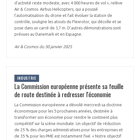
d'activité reste modeste, avec 4 000 heures de vol », relève
Air & Cosmos. Airbus Helicopters, qui a poussé
l’automatisation du drone et fait évoluer la station de
contrôle, souligne les atouts du Flexrotor, qui décolle et se
pose dans un carré de 3,7 m. D’autres démonstrations sont
prévues au Danemark et en Espagne.
Air & Cosmos du 30 janvier 2025
INDUSTRIE
La Commission européenne présente sa feuille
de route destinée à redresser l'économie
La Commission européenne a dévoilé mercredi sa doctrine
économique pour les 5 prochaines années, destinée à
transformer son économie pour rendre le continent plus
compétitif sur la scène mondiale. Un objectif de réduction
de 25 % des charges administratives pour les entreprises et
de 35 % pour les PME est notamment fixé. « Notre objectif