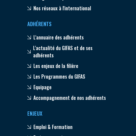
Nos réseaux à l'international
ADHÉRENTS
L'annuaire des adhérents
L'actualité du GIFAS et de ses
adhérents
Les enjeux de la filière
Les Programmes du GIFAS
Equipage
Accompagnement de nos adhérents
ENJEUX
Emploi & Formation