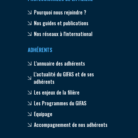
Pourquoi nous rejoindre ?
Nos guides et publications
Nos réseaux à l'international
ADHÉRENTS
L'annuaire des adhérents
L'actualité du GIFAS et de ses
adhérents
Les enjeux de la filière
Les Programmes du GIFAS
Equipage
Accompagnement de nos adhérents