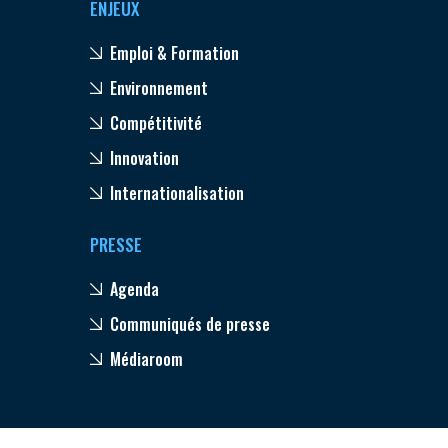
ENJEUX
Emploi & Formation
Environnement
Compétitivité
Innovation
Internationalisation
PRESSE
Agenda
Communiqués de presse
Médiaroom