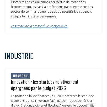
kilomètres de ces munitions permettra de mener des
INTERNATIONALISATION
frappes tactiques dans la profondeur, par exemple sur des
postes de commandement ou des dispositifs logistiques »,
indique le ministère des Armées.
Ensemble de la presse du 23 janvier 2026
INDUSTRIE
INDUSTRIE
Innovation : les startups relativement
épargnées par le budget 2026
Le projet de loi de finances (PLF) 2026 préserve le statut de
jeune entreprise innovante (JEI), qui permet de bénéficier
d'exonérations sociales et fiscales. Alors que le budget initial