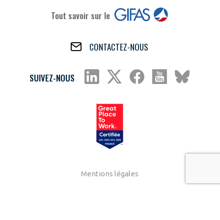
Tout savoir sur le
CONTACTEZ-NOUS
SUIVEZ-NOUS
Mentions légales