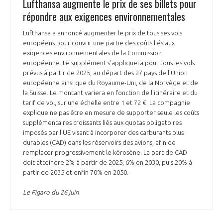
Lufthansa augmente le prix de ses billets pour
répondre aux exigences environnementales
Lufthansa a annoncé augmenter le prix de tous ses vols
européens pour couvrir une partie des coûts liés aux
exigences environnementales de la Commission
européenne. Le supplément s'appliquera pour tous les vols
prévus à partir de 2025, au départ des 27 pays de l'Union
européenne ainsi que du Royaume-Uni, de la Norvège et de
la Suisse. Le montant variera en fonction de l'itinéraire et du
tarif de vol, sur une échelle entre 1 et 72 €. La compagnie
explique ne pas être en mesure de supporter seule les coûts
supplémentaires croissants liés aux quotas obligatoires
imposés par l'UE visant à incorporer des carburants plus
durables (CAD) dans les réservoirs des avions, afin de
remplacer progressivement le kérosène. La part de CAD
doit atteindre 2% à partir de 2025, 6% en 2030, puis 20% à
partir de 2035 et enfin 70% en 2050.
Le Figaro du 26 juin