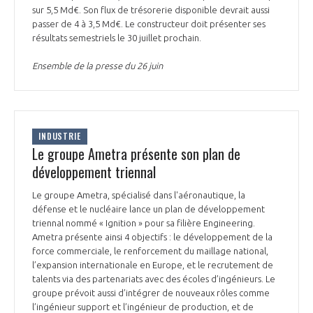
sur 5,5 Md€. Son flux de trésorerie disponible devrait aussi
passer de 4 à 3,5 Md€. Le constructeur doit présenter ses
résultats semestriels le 30 juillet prochain.
Ensemble de la presse du 26 juin
INDUSTRIE
Le groupe Ametra présente son plan de
développement triennal
Le groupe Ametra, spécialisé dans l'aéronautique, la
défense et le nucléaire lance un plan de développement
triennal nommé « Ignition » pour sa filière Engineering.
Ametra présente ainsi 4 objectifs : le développement de la
force commerciale, le renforcement du maillage national,
l’expansion internationale en Europe, et le recrutement de
talents via des partenariats avec des écoles d’ingénieurs. Le
groupe prévoit aussi d’intégrer de nouveaux rôles comme
l’ingénieur support et l’ingénieur de production, et de