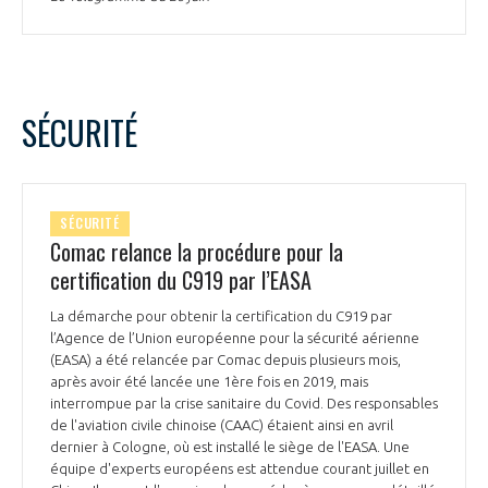
SÉCURITÉ
SÉCURITÉ
Comac relance la procédure pour la
certification du C919 par l’EASA
La démarche pour obtenir la certification du C919 par
l’Agence de l’Union européenne pour la sécurité aérienne
(EASA) a été relancée par Comac depuis plusieurs mois,
après avoir été lancée une 1ère fois en 2019, mais
interrompue par la crise sanitaire du Covid. Des responsables
de l'aviation civile chinoise (CAAC) étaient ainsi en avril
dernier à Cologne, où est installé le siège de l'EASA. Une
équipe d'experts européens est attendue courant juillet en