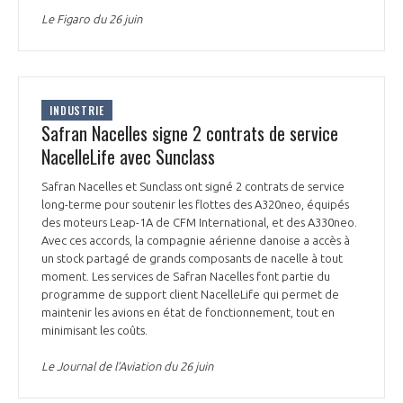
Le Figaro du 26 juin
INDUSTRIE
Safran Nacelles signe 2 contrats de service
NacelleLife avec Sunclass
Safran Nacelles et Sunclass ont signé 2 contrats de service
long-terme pour soutenir les flottes des A320neo, équipés
des moteurs Leap-1A de CFM International, et des A330neo.
Avec ces accords, la compagnie aérienne danoise a accès à
un stock partagé de grands composants de nacelle à tout
moment. Les services de Safran Nacelles font partie du
programme de support client NacelleLife qui permet de
maintenir les avions en état de fonctionnement, tout en
minimisant les coûts.
Le Journal de l’Aviation du 26 juin