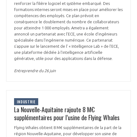
renforcer la filière logiciel et système embarqué. Des
formations internes seront mises en place pour améliorer les
compétences des employés. Ce plan prévoit en
conséquence le doublement du nombre de collaborateurs
pour atteindre 1 000 employés. Ametra a également
annoncé un partenariat avec l’ECE, une école d’ingénieurs
spécialisée dans l’ingénierie numérique. Ce partenariat
s’appuie sur le lancement de l' « Intelligence Lab » de l’ECE,
une plateforme dédiée à l’intelligence artificielle
générative, utile pour des applications dans la défense.
Entreprendre du 26 juin
INDUSTRIE
La Nouvelle-Aquitaine rajoute 8 M€
supplémentaires pour l’usine de Flying Whales
Flying Whales obtient 8 M€ supplémentaires de la part de la
région Nouvelle-Aquitaine, pour développer son usine de