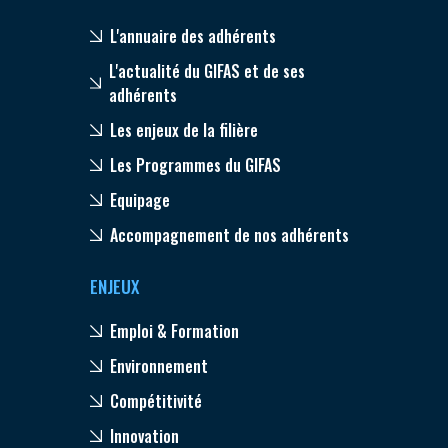
L'annuaire des adhérents
L'actualité du GIFAS et de ses
adhérents
Les enjeux de la filière
Les Programmes du GIFAS
Equipage
Accompagnement de nos adhérents
ENJEUX
Emploi & Formation
Environnement
Compétitivité
Innovation