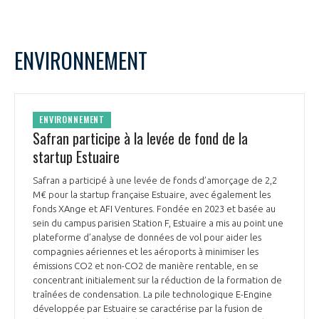
ENVIRONNEMENT
ENVIRONNEMENT
Safran participe à la levée de fond de la
startup Estuaire
Safran a participé à une levée de fonds d’amorçage de 2,2
M€ pour la startup française Estuaire, avec également les
fonds XAnge et AFI Ventures. Fondée en 2023 et basée au
sein du campus parisien Station F, Estuaire a mis au point une
plateforme d’analyse de données de vol pour aider les
compagnies aériennes et les aéroports à minimiser les
émissions CO2 et non-CO2 de manière rentable, en se
concentrant initialement sur la réduction de la formation de
traînées de condensation. La pile technologique E-Engine
développée par Estuaire se caractérise par la fusion de