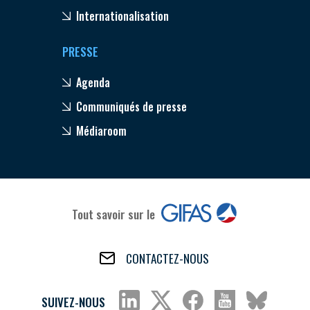
Internationalisation
PRESSE
Agenda
Communiqués de presse
Médiaroom
Tout savoir sur le
CONTACTEZ-NOUS
SUIVEZ-NOUS