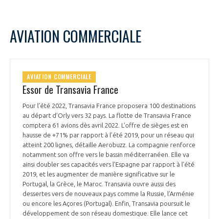
AVIATION COMMERCIALE
AVIATION COMMERCIALE
Essor de Transavia France
Pour l’été 2022, Transavia France proposera 100 destinations
au départ d’Orly vers 32 pays. La flotte de Transavia France
comptera 61 avions dès avril 2022. L’offre de sièges est en
hausse de +71% par rapport à l’été 2019, pour un réseau qui
atteint 200 lignes, détaille Aerobuzz. La compagnie renforce
notamment son offre vers le bassin méditerranéen. Elle va
ainsi doubler ses capacités vers l’Espagne par rapport à l’été
2019, et les augmenter de manière significative sur le
Portugal, la Grèce, le Maroc. Transavia ouvre aussi des
dessertes vers de nouveaux pays comme la Russie, l’Arménie
ou encore les Açores (Portugal). Enfin, Transavia poursuit le
développement de son réseau domestique. Elle lance cet