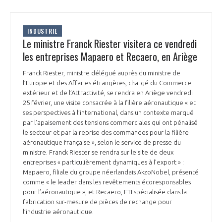
INDUSTRIE
Le ministre Franck Riester visitera ce vendredi
les entreprises Mapaero et Recaero, en Ariège
Franck Riester, ministre délégué auprès du ministre de
l’Europe et des Affaires étrangères, chargé du Commerce
extérieur et de l’Attractivité, se rendra en Ariège vendredi
25 février, une visite consacrée à la filière aéronautique « et
ses perspectives à l’international, dans un contexte marqué
par l’apaisement des tensions commerciales qui ont pénalisé
le secteur et par la reprise des commandes pour la filière
aéronautique française », selon le service de presse du
ministre. Franck Riester se rendra sur le site de deux
entreprises « particulièrement dynamiques à l’export » :
Mapaero, filiale du groupe néerlandais AkzoNobel, présenté
comme « le leader dans les revêtements écoresponsables
pour l’aéronautique », et Recaero, ETI spécialisée dans la
fabrication sur-mesure de pièces de rechange pour
l’industrie aéronautique.