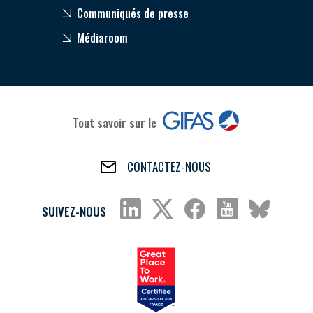
Communiqués de presse
Médiaroom
Tout savoir sur le
CONTACTEZ-NOUS
SUIVEZ-NOUS