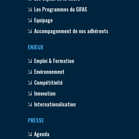
Les Programmes du GIFAS
Equipage
Accompagnement de nos adhérents
ENJEUX
Emploi & Formation
Environnement
Compétitivité
Innovation
Internationalisation
PRESSE
Agenda