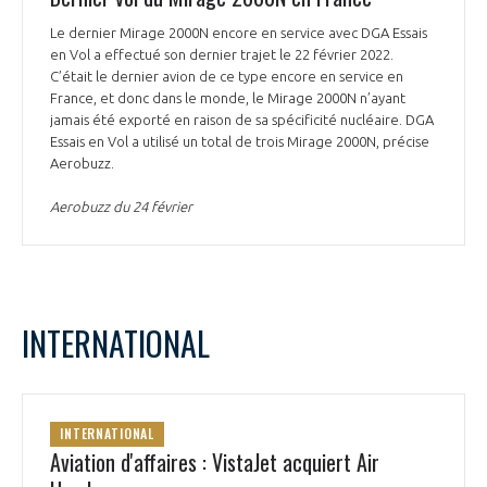
Le dernier Mirage 2000N encore en service avec DGA Essais
en Vol a effectué son dernier trajet le 22 février 2022.
C’était le dernier avion de ce type encore en service en
France, et donc dans le monde, le Mirage 2000N n’ayant
jamais été exporté en raison de sa spécificité nucléaire. DGA
Essais en Vol a utilisé un total de trois Mirage 2000N, précise
Aerobuzz.
Aerobuzz du 24 février
INTERNATIONAL
INTERNATIONAL
Aviation d'affaires : VistaJet acquiert Air