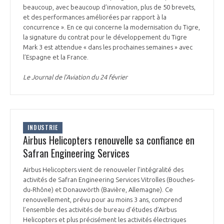
beaucoup, avec beaucoup d’innovation, plus de 50 brevets,
et des performances améliorées par rapport à la
concurrence ». En ce qui concerne la modernisation du Tigre,
la signature du contrat pour le développement du Tigre
Mark 3 est attendue « dans les prochaines semaines » avec
l’Espagne et la France.
Le Journal de l’Aviation du 24 février
INDUSTRIE
Airbus Helicopters renouvelle sa confiance en
Safran Engineering Services
Airbus Helicopters vient de renouveler l’intégralité des
activités de Safran Engineering Services Vitrolles (Bouches-
du-Rhône) et Donauwörth (Bavière, Allemagne). Ce
renouvellement, prévu pour au moins 3 ans, comprend
l’ensemble des activités de bureau d’études d’Airbus
Helicopters et plus précisément les activités électriques