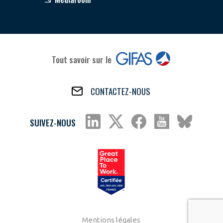
Tout savoir sur le
CONTACTEZ-NOUS
SUIVEZ-NOUS
Mentions légales