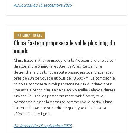
Air Journal du 15 septembre 2025
INTERNATIONAL
China Eastern proposera le vol le plus long du
monde
China Eastern Airlines inaugurera le 4 décembre une liaison
directe entre Shanghai et Buenos Aires. Cette ligne
deviendra la plus longue route passagers du monde, avec
près de 29h de voyage et plus de 19 600 km. La compagnie
chinoise proposera 2 vols par semaine, via Auckland pour
une escale technique. La halte en Nouvelle-Zélande durera
environ 2h30 et les passagers resteront à bord, ce qui
permet de classer la desserte comme « vol direct ». China
Eastern n’a pas encore indiqué quel type d’avion sera
affecté à cette ligne.
Air Journal du 15 septembre 2025