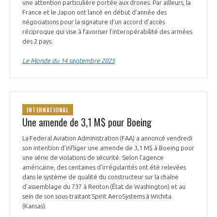
une attention particulière portée aux drones. Par ailleurs, la
France et le Japon ont lancé en début d’année des
négociations pour la signature d’un accord d’accès
réciproque qui vise à favoriser l’interopérabilité des armées
des 2 pays.
Le Monde du 14 septembre 2025
INTERNATIONAL
Une amende de 3,1 M$ pour Boeing
La Federal Aviation Administration (FAA) a annoncé vendredi
son intention d’infliger une amende de 3,1 M$ à Boeing pour
une série de violations de sécurité. Selon l’agence
américaine, des centaines d’irrégularités ont été relevées
dans le système de qualité du constructeur sur la chaîne
d’assemblage du 737 à Renton (État de Washington) et au
sein de son sous-traitant Spirit AeroSystems à Wichita
(Kansas).