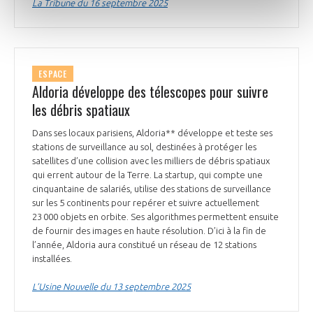
La Tribune du 16 septembre 2025
ESPACE
Aldoria développe des télescopes pour suivre
les débris spatiaux
Dans ses locaux parisiens, Aldoria** développe et teste ses
stations de surveillance au sol, destinées à protéger les
satellites d’une collision avec les milliers de débris spatiaux
qui errent autour de la Terre. La startup, qui compte une
cinquantaine de salariés, utilise des stations de surveillance
sur les 5 continents pour repérer et suivre actuellement
23 000 objets en orbite. Ses algorithmes permettent ensuite
de fournir des images en haute résolution. D’ici à la fin de
l’année, Aldoria aura constitué un réseau de 12 stations
installées.
L’Usine Nouvelle du 13 septembre 2025