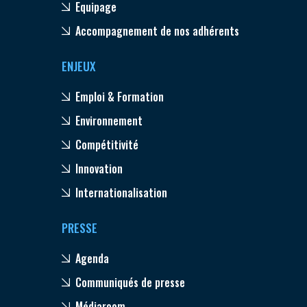
Equipage
Accompagnement de nos adhérents
ENJEUX
Emploi & Formation
Environnement
Compétitivité
Innovation
Internationalisation
PRESSE
Agenda
Communiqués de presse
Médiaroom