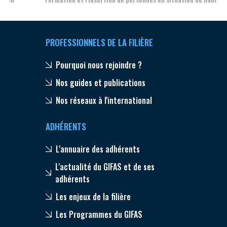
PROFESSIONNELS DE LA FILIÈRE
Pourquoi nous rejoindre ?
Nos guides et publications
Nos réseaux à l'international
ADHÉRENTS
L'annuaire des adhérents
L'actualité du GIFAS et de ses
adhérents
Les enjeux de la filière
Les Programmes du GIFAS