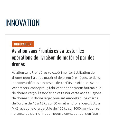
INNOVATION
INNOVATION
Aviation sans Frontières va tester les
opérations de livraison de matériel par des
drones
Aviation sans Frontières va expérimenter l'utilisation de
drones pour livrer du matériel de première nécessité dans
les zones difficiles d’accès ou de conflits en Afrique. Avec
Windracers, concepteur, fabricant et opérateur britannique
de drones cargo, l’association va tester cette année 2 types
de drones : un drone léger pouvant emporter une charge
de l’ordre de 10 à 15 kg sur 50 km et un drone lourd, l’Ultra
MK2, avec une charge utile de 150 kg sur 1000 km. « L’offre
ne cesse de s’enrichir et on pourra envisager dans un futur