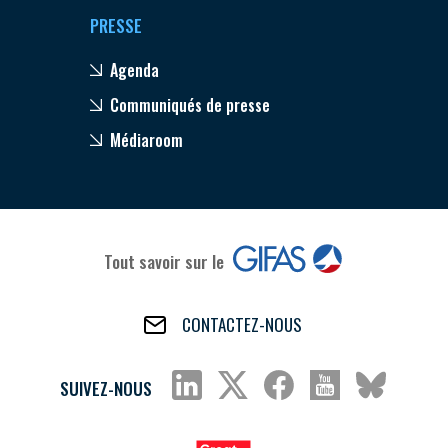
PRESSE
Agenda
Communiqués de presse
Médiaroom
Tout savoir sur le
CONTACTEZ-NOUS
SUIVEZ-NOUS