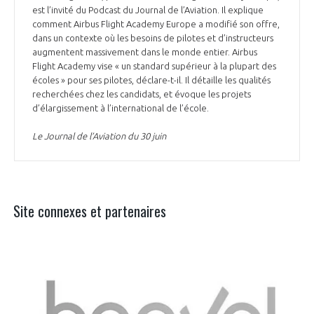
est l’invité du Podcast du Journal de l’Aviation. Il explique
comment Airbus Flight Academy Europe a modifié son offre,
dans un contexte où les besoins de pilotes et d’instructeurs
augmentent massivement dans le monde entier. Airbus
Flight Academy vise « un standard supérieur à la plupart des
écoles » pour ses pilotes, déclare-t-il. Il détaille les qualités
recherchées chez les candidats, et évoque les projets
d’élargissement à l’international de l’école.
Le Journal de l’Aviation du 30 juin
Site connexes et partenaires