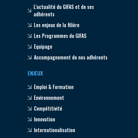
L'actualité du GIFAS et de ses
adhérents
Les enjeux de la filière
Les Programmes du GIFAS
Equipage
Accompagnement de nos adhérents
ENJEUX
Emploi & Formation
Environnement
Compétitivité
Innovation
Internationalisation