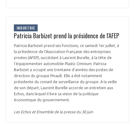
INDUSTRIE
Patricia Barbizet prend la présidence de l'AFEP
Patricia Barbizet prend ses fonctions, ce samedi 1er juillet, à
la présidence de l'Association française des entreprises
privées (AFEP), succédant à Laurent Burelle, à la tête de
l'équipementier automobile Plastic Omnium. Patricia
Barbizet a occupé une trentaine d'années des postes de
direction du groupe Pinault. Elle a été notamment
présidente du conseil de surveillance du groupe. A la veille
de son départ, Laurent Burelle accorde un entretien aux
Echos, dans lequel il livre sa vision de la politique
économique du gouvernement.
Les Echos et Ensemble de la presse du 30 juin