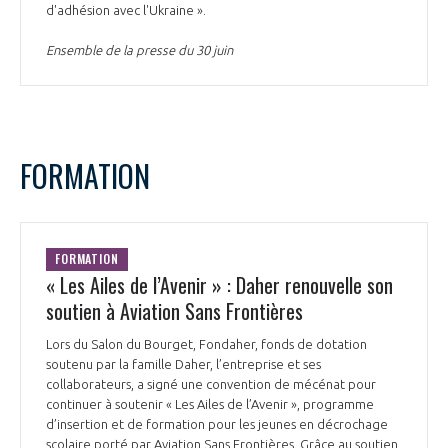
d'adhésion avec l'Ukraine ».
Ensemble de la presse du 30 juin
FORMATION
FORMATION
« Les Ailes de l’Avenir » : Daher renouvelle son
soutien à Aviation Sans Frontières
Lors du Salon du Bourget, Fondaher, fonds de dotation
soutenu par la famille Daher, l’entreprise et ses
collaborateurs, a signé une convention de mécénat pour
continuer à soutenir « Les Ailes de l’Avenir », programme
d’insertion et de formation pour les jeunes en décrochage
scolaire porté par Aviation Sans Frontières. Grâce au soutien