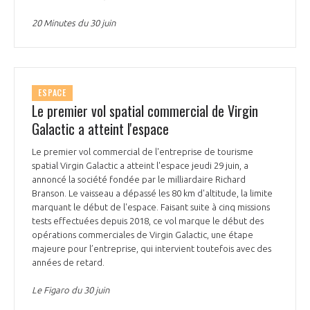
20 Minutes du 30 juin
ESPACE
Le premier vol spatial commercial de Virgin
Galactic a atteint l'espace
Le premier vol commercial de l'entreprise de tourisme
spatial Virgin Galactic a atteint l'espace jeudi 29 juin, a
annoncé la société fondée par le milliardaire Richard
Branson. Le vaisseau a dépassé les 80 km d'altitude, la limite
marquant le début de l'espace. Faisant suite à cinq missions
tests effectuées depuis 2018, ce vol marque le début des
opérations commerciales de Virgin Galactic, une étape
majeure pour l’entreprise, qui intervient toutefois avec des
années de retard.
Le Figaro du 30 juin