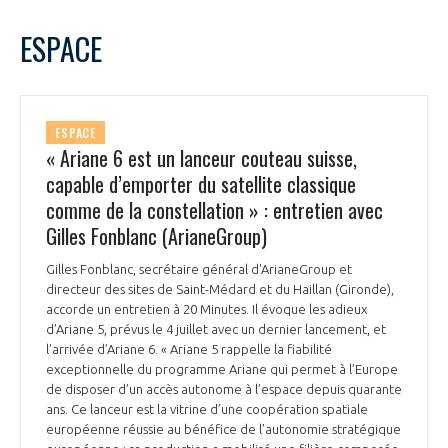
ESPACE
ESPACE
« Ariane 6 est un lanceur couteau suisse,
capable d’emporter du satellite classique
comme de la constellation » : entretien avec
Gilles Fonblanc (ArianeGroup)
Gilles Fonblanc, secrétaire général d'ArianeGroup et
directeur des sites de Saint-Médard et du Haillan (Gironde),
accorde un entretien à 20 Minutes. Il évoque les adieux
d’Ariane 5, prévus le 4 juillet avec un dernier lancement, et
l’arrivée d’Ariane 6. « Ariane 5 rappelle la fiabilité
exceptionnelle du programme Ariane qui permet à l’Europe
de disposer d’un accès autonome à l’espace depuis quarante
ans. Ce lanceur est la vitrine d’une coopération spatiale
européenne réussie au bénéfice de l’autonomie stratégique