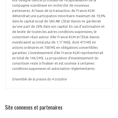
compagnie scandinave en recherche de nouveaux
partenaires. A l'issue de la transaction, Air France-KLM
détiendrait une participation minoritaire maximum de 19,9%
dans le capital social de SAS AB. L'Etat danois ne garderait
qu'une part de 26% dans son capital. En cas d'autorisation et
de levée de toutes les autres conditions suspensives, le
consortium réuni autour d’Air France-KLM et l'Etat danois
investiraient au total plus de 1,17 Md$, dont 475 M$ en
actions ordinaires et 700 M$ en obligations convertibles
garanties. L'investissement d'Air France-KLM représenterait
un total de 144,5 M$. La proposition d'investissement du
consortium reste à finaliser et est soumise à certaines
conditions suspensives et autorisation réglementaires.
Ensemble de la presse du 4 octobre
Site connexes et partenaires