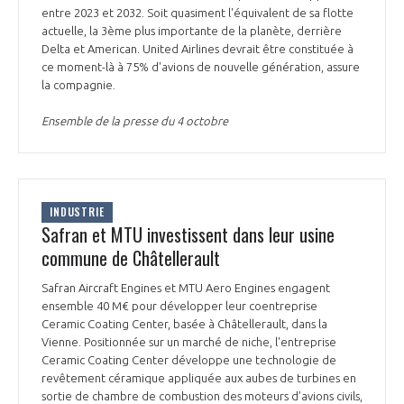
entre 2023 et 2032. Soit quasiment l'équivalent de sa flotte
actuelle, la 3ème plus importante de la planète, derrière
Delta et American. United Airlines devrait être constituée à
ce moment-là à 75% d'avions de nouvelle génération, assure
la compagnie.
Ensemble de la presse du 4 octobre
INDUSTRIE
Safran et MTU investissent dans leur usine
commune de Châtellerault
Safran Aircraft Engines et MTU Aero Engines engagent
ensemble 40 M€ pour développer leur coentreprise
Ceramic Coating Center, basée à Châtellerault, dans la
Vienne. Positionnée sur un marché de niche, l'entreprise
Ceramic Coating Center développe une technologie de
revêtement céramique appliquée aux aubes de turbines en
sortie de chambre de combustion des moteurs d’avions civils,