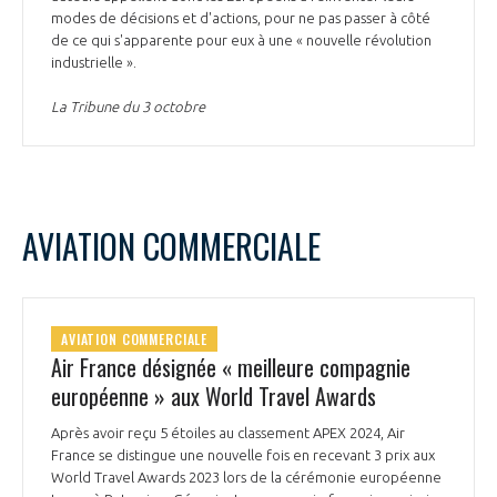
modes de décisions et d'actions, pour ne pas passer à côté
de ce qui s'apparente pour eux à une « nouvelle révolution
industrielle ».
La Tribune du 3 octobre
AVIATION COMMERCIALE
AVIATION COMMERCIALE
Air France désignée « meilleure compagnie
européenne » aux World Travel Awards
Après avoir reçu 5 étoiles au classement APEX 2024, Air
France se distingue une nouvelle fois en recevant 3 prix aux
World Travel Awards 2023 lors de la cérémonie européenne