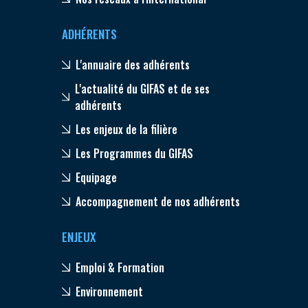
ADHÉRENTS
L'annuaire des adhérents
L'actualité du GIFAS et de ses
adhérents
Les enjeux de la filière
Les Programmes du GIFAS
Equipage
Accompagnement de nos adhérents
ENJEUX
Emploi & Formation
Environnement