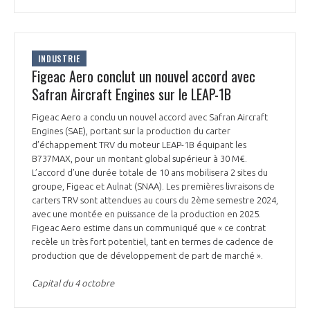
INDUSTRIE
Figeac Aero conclut un nouvel accord avec
Safran Aircraft Engines sur le LEAP-1B
Figeac Aero a conclu un nouvel accord avec Safran Aircraft
Engines (SAE), portant sur la production du carter
d’échappement TRV du moteur LEAP-1B équipant les
B737MAX, pour un montant global supérieur à 30 M€.
L’accord d’une durée totale de 10 ans mobilisera 2 sites du
groupe, Figeac et Aulnat (SNAA). Les premières livraisons de
carters TRV sont attendues au cours du 2ème semestre 2024,
avec une montée en puissance de la production en 2025.
Figeac Aero estime dans un communiqué que « ce contrat
recèle un très fort potentiel, tant en termes de cadence de
production que de développement de part de marché ».
Capital du 4 octobre