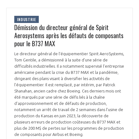
INDUSTRIE
Démission du directeur général de Spirit
Aerosystems après les défauts de composants
pour le B737 MAX
Le directeur général de l’équipementier Spirit AeroSystems,
Tom Gentile, a démissionné à la suite d’une série de
difficultés industrielles. Il a notamment supervisé l’entreprise
américaine pendant la crise du B737 MAX et la pandémie,
dirigeant des plans visant à diversifier les activités de
l’équipementier. Il est remplacé, par intérim, par Patrick
Shanahan, ancien cadre chez Boeing. Ces derniers mois ont
été marqués par une série de défis liés à la chaîne
d’approvisionnement et de défauts de production,
notamment un arrêt de travail de 2 semaines dans l’usine de
production du Kansas en juin 2023, la découverte de
plusieurs erreurs de production coûteuses du B737 MAX et
plus de 200 M$ de pertes sur les programmes de production
de composants pour Airbus et Boeing.