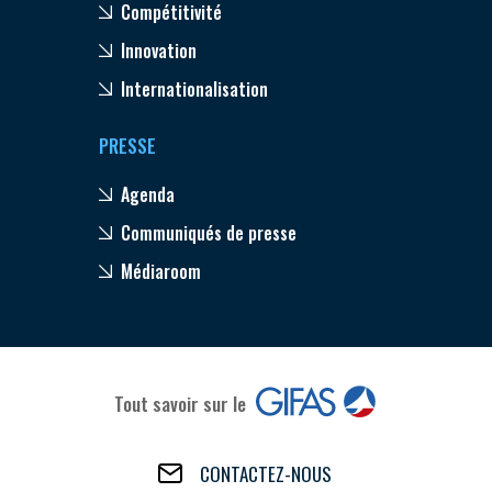
Compétitivité
Innovation
Internationalisation
PRESSE
Agenda
Communiqués de presse
Médiaroom
Tout savoir sur le
CONTACTEZ-NOUS