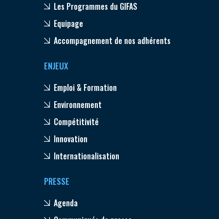
Les Programmes du GIFAS
Equipage
Accompagnement de nos adhérents
ENJEUX
Emploi & Formation
Environnement
Compétitivité
Innovation
Internationalisation
PRESSE
Agenda