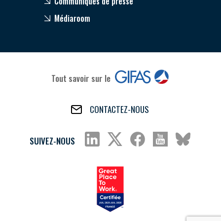
Communiqués de presse
Médiaroom
Tout savoir sur le
CONTACTEZ-NOUS
SUIVEZ-NOUS