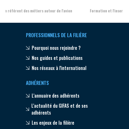
Formation et l'insertion de personnes en situation de handicap
PROFESSIONNELS DE LA FILIÈRE
Pourquoi nous rejoindre ?
Nos guides et publications
Nos réseaux à l'international
ADHÉRENTS
L'annuaire des adhérents
L'actualité du GIFAS et de ses
adhérents
Les enjeux de la filière