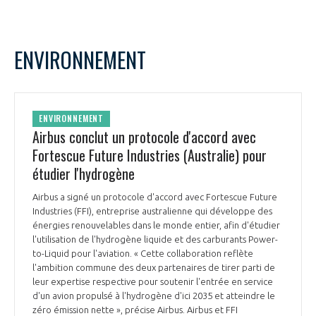
ENVIRONNEMENT
ENVIRONNEMENT
Airbus conclut un protocole d'accord avec
Fortescue Future Industries (Australie) pour
étudier l'hydrogène
Airbus a signé un protocole d'accord avec Fortescue Future
Industries (FFI), entreprise australienne qui développe des
énergies renouvelables dans le monde entier, afin d'étudier
l'utilisation de l'hydrogène liquide et des carburants Power-
to-Liquid pour l'aviation. « Cette collaboration reflète
l'ambition commune des deux partenaires de tirer parti de
leur expertise respective pour soutenir l'entrée en service
d'un avion propulsé à l'hydrogène d'ici 2035 et atteindre le
zéro émission nette », précise Airbus. Airbus et FFI