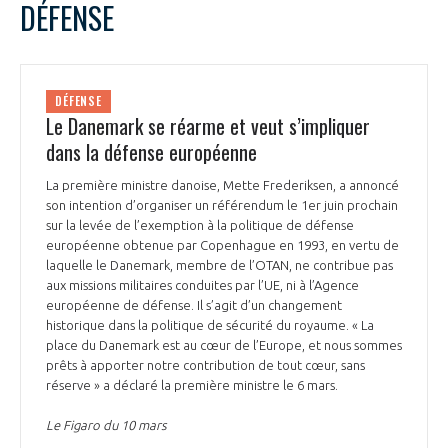
DÉFENSE
DÉFENSE
Le Danemark se réarme et veut s’impliquer
dans la défense européenne
La première ministre danoise, Mette Frederiksen, a annoncé
son intention d’organiser un référendum le 1er juin prochain
sur la levée de l’exemption à la politique de défense
européenne obtenue par Copenhague en 1993, en vertu de
laquelle le Danemark, membre de l’OTAN, ne contribue pas
aux missions militaires conduites par l’UE, ni à l’Agence
européenne de défense. Il s’agit d’un changement
historique dans la politique de sécurité du royaume. « La
place du Danemark est au cœur de l’Europe, et nous sommes
prêts à apporter notre contribution de tout cœur, sans
réserve » a déclaré la première ministre le 6 mars.
Le Figaro du 10 mars