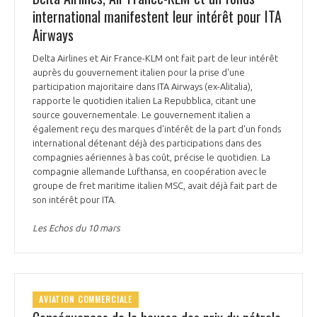
international manifestent leur intérêt pour ITA
Airways
Delta Airlines et Air France-KLM ont fait part de leur intérêt
auprès du gouvernement italien pour la prise d'une
participation majoritaire dans ITA Airways (ex-Alitalia),
rapporte le quotidien italien La Repubblica, citant une
source gouvernementale. Le gouvernement italien a
également reçu des marques d'intérêt de la part d'un fonds
international détenant déjà des participations dans des
compagnies aériennes à bas coût, précise le quotidien. La
compagnie allemande Lufthansa, en coopération avec le
groupe de fret maritime italien MSC, avait déjà fait part de
son intérêt pour ITA.
Les Echos du 10 mars
AVIATION COMMERCIALE