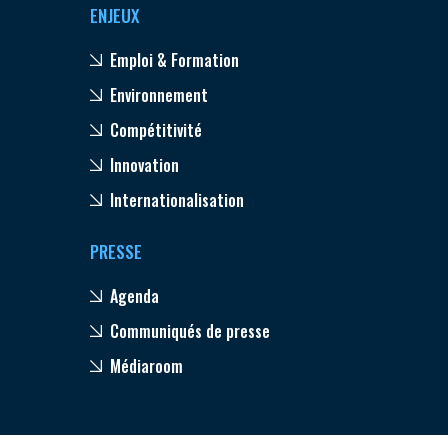
ENJEUX
Emploi & Formation
Environnement
Compétitivité
Innovation
Internationalisation
PRESSE
Agenda
Communiqués de presse
Médiaroom