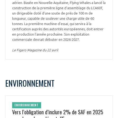
aérien. Basée en Nouvelle-Aquitaine, Flying Whales a lancé la
construction de la première ligne d'assemblage du LCA60T,
un dirigeable doté d'une soute de près de 100 m de
longueur, capable de soulever une charge utile de 60
tonnes. La première machine d'essai, qui servira à la
certification auprès des autorités européennes, doit entrer
en production l'année prochaine. Son exploitation
commerciale devrait débuter en 2026-2027.
Le Figaro Magazine du 22 avril
ENVIRONNEMENT
ENVIRONNEMENT
Vers l’obligation d’inclure 2% de SAF en 2025