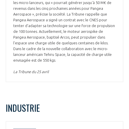
les micro-lanceurs, qui « pourrait générer jusqu'à 50 M€ de
revenus dans les cinq prochaines années pour Pangea
Aerospace », précise la société. La Tribune rappelle que
Pangea Aerospace a signé un contrat avec le CNES pour
tenter d'adapter sa technologie sur une force de propulsion
de 100 tonnes. Actuellement, le moteur aerospike de
Pangea Aerospace, baptisé Arcos, peut propulser dans
l'espace une charge utile de quelques centaines de kilos.
Dans le cadre de la nouvelle collaboration avec le micro-
lanceur américain Tehiru Space, la capacité de charge utile
envisagée est de 550 kgs.
La Tribune du 25 avril
INDUSTRIE