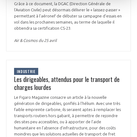
Grâce à ce document, la DGAC (Direction Générale de
l'Aviation Civile) peut désormais délivrer le « laissez-passer »
permettant à l’aéronef de débuter sa campagne d’essais en
vol dans les prochaines semaines, au terme de laquelle il
obtiendra sa certification CS-23.
Air & Cosmos du 25 avril
INDUSTRIE
Les dirigeables, attendus pour le transport de
charges lourdes
Le Figaro Magazine consacre un article à la nouvelle
génération de dirigeables, gonflés à l’hélium. Avec une très
faible empreinte carbone, ils seraient aptes à remplacer les
transports routiers hors gabarit, à permettre de rejoindre
des sites peu accessibles, ou à apporter de l’aide
humanitaire en l’absence d’infrastructure, pour des coûts
moindres que les solutions actuelles de transport de fret