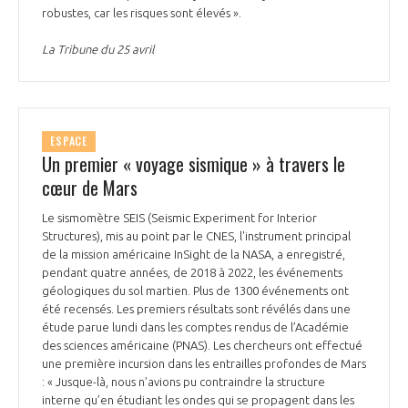
robustes, car les risques sont élevés ».
La Tribune du 25 avril
ESPACE
Un premier « voyage sismique » à travers le
cœur de Mars
Le sismomètre SEIS (Seismic Experiment for Interior
Structures), mis au point par le CNES, l'instrument principal
de la mission américaine InSight de la NASA, a enregistré,
pendant quatre années, de 2018 à 2022, les événements
géologiques du sol martien. Plus de 1300 événements ont
été recensés. Les premiers résultats sont révélés dans une
étude parue lundi dans les comptes rendus de l’Académie
des sciences américaine (PNAS). Les chercheurs ont effectué
une première incursion dans les entrailles profondes de Mars
: « Jusque-là, nous n’avions pu contraindre la structure
interne qu’en étudiant les ondes qui se propagent dans les