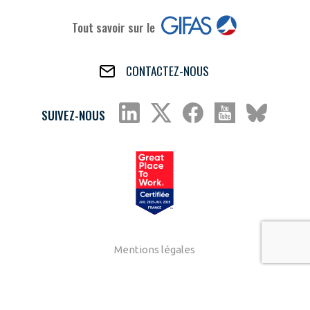
Tout savoir sur le
CONTACTEZ-NOUS
SUIVEZ-NOUS
Mentions légales