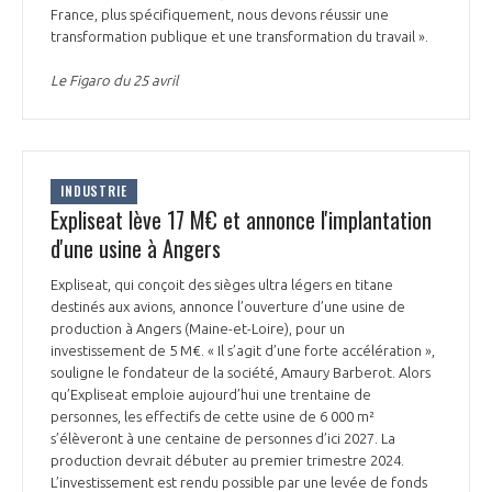
France, plus spécifiquement, nous devons réussir une
transformation publique et une transformation du travail ».
Le Figaro du 25 avril
INDUSTRIE
Expliseat lève 17 M€ et annonce l'implantation
d'une usine à Angers
Expliseat, qui conçoit des sièges ultra légers en titane
destinés aux avions, annonce l’ouverture d’une usine de
production à Angers (Maine-et-Loire), pour un
investissement de 5 M€. « Il s’agit d’une forte accélération »,
souligne le fondateur de la société, Amaury Barberot. Alors
qu’Expliseat emploie aujourd’hui une trentaine de
personnes, les effectifs de cette usine de 6 000 m²
s’élèveront à une centaine de personnes d’ici 2027. La
production devrait débuter au premier trimestre 2024.
L’investissement est rendu possible par une levée de fonds