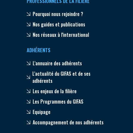
PROFESSIONNELS DE LA FILIÈRE
Pourquoi nous rejoindre ?
Nos guides et publications
Nos réseaux à l'international
ADHÉRENTS
L'annuaire des adhérents
L'actualité du GIFAS et de ses
adhérents
Les enjeux de la filière
Les Programmes du GIFAS
Equipage
Accompagnement de nos adhérents