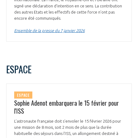
signé une déclaration d’intention en ce sens. La contribution
des autres Etats et les effectifs de cette force n’ont pas
encore été communiqués.
Ensemble de la presse du 7 janvier 2026
ESPACE
ESPACE
Sophie Adenot embarquera le 15 février pour
l'ISS
L’astronaute française doit s'envoler le 15 février 2026 pour
une mission de 8 mois, soit 2 mois de plus que la durée
habituelle des séjours dans l’ISS, un allongement destiné à