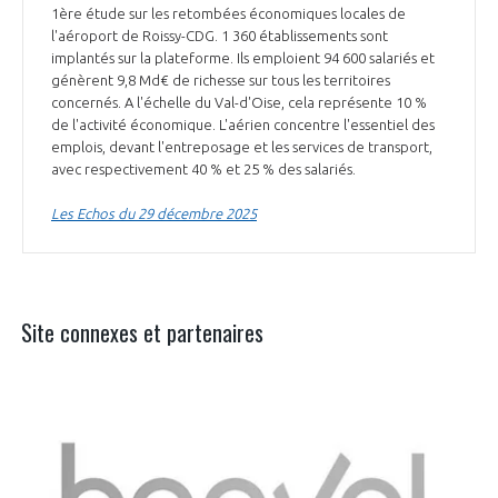
1ère étude sur les retombées économiques locales de
l'aéroport de Roissy-CDG. 1 360 établissements sont
implantés sur la plateforme. Ils emploient 94 600 salariés et
génèrent 9,8 Md€ de richesse sur tous les territoires
concernés. A l'échelle du Val-d'Oise, cela représente 10 %
de l'activité économique. L'aérien concentre l'essentiel des
emplois, devant l'entreposage et les services de transport,
avec respectivement 40 % et 25 % des salariés.
Les Echos du 29 décembre 2025
Site connexes et partenaires