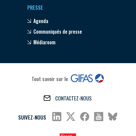
PRESSE
Agenda
Communiqués de presse
Médiaroom
Tout savoir sur le
CONTACTEZ-NOUS
SUIVEZ-NOUS