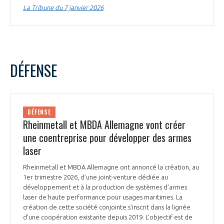
La Tribune du 7 janvier 2026
DÉFENSE
DÉFENSE
Rheinmetall et MBDA Allemagne vont créer
une coentreprise pour développer des armes
laser
Rheinmetall et MBDA Allemagne ont annoncé la création, au
1er trimestre 2026, d’une joint-venture dédiée au
développement et à la production de systèmes d’armes
laser de haute performance pour usages maritimes. La
création de cette société conjointe s’inscrit dans la lignée
d’une coopération existante depuis 2019. L’objectif est de