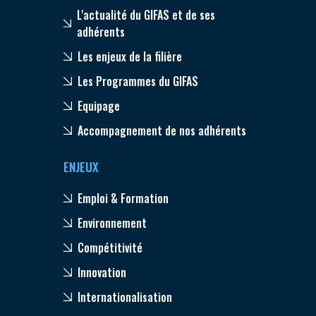
L'actualité du GIFAS et de ses
adhérents
Les enjeux de la filière
Les Programmes du GIFAS
Equipage
Accompagnement de nos adhérents
ENJEUX
Emploi & Formation
Environnement
Compétitivité
Innovation
Internationalisation