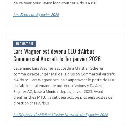
de ce rivet pour l'avion long-courrier Airbus A350.
INTERNATIONALISATION
Les Echos du 6 janvier 2026
INDUSTRIE
Lars Wagner est devenu CEO d’Airbus
Commercial Aircraft le 1er janvier 2026
L’allemand Lars Wagner a succédé à Christian Scherer
comme directeur général de la division Commercial Aircraft
d’Airbus*. Lars Wagner occupait auparavant le poste de PDG
du fabricant allemand de moteurs d’avions MTU Aero
Engines AG, basé à Munich, depuis janvier 2023. Avant
d’entrer chez MTU, il avait déjà occupé plusieurs postes de
direction chez Airbus.
La Dépêche du Midi et L’Usine Nouvelle du 7 janvier 2026