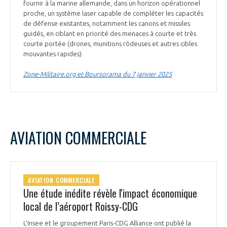
fournir à la marine allemande, dans un horizon opérationnel
proche, un système laser capable de compléter les capacités
de défense existantes, notamment les canons et missiles
guidés, en ciblant en priorité des menaces à courte et très
courte portée (drones, munitions rôdeuses et autres cibles
mouvantes rapides).
Zone-Militaire.org et Boursorama du 7 janvier 2025
AVIATION COMMERCIALE
AVIATION COMMERCIALE
Une étude inédite révèle l'impact économique
local de l’aéroport Roissy-CDG
L'Insee et le groupement Paris-CDG Alliance ont publié la