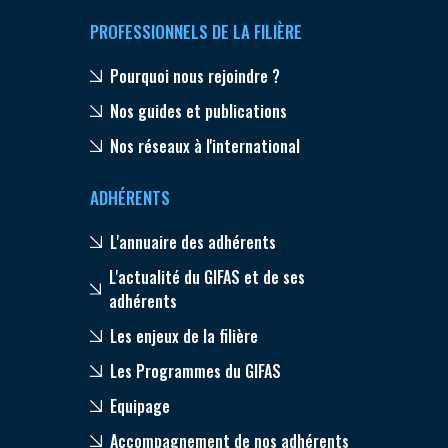
PROFESSIONNELS DE LA FILIÈRE
Pourquoi nous rejoindre ?
Nos guides et publications
Nos réseaux à l'international
ADHÉRENTS
L'annuaire des adhérents
L'actualité du GIFAS et de ses
adhérents
Les enjeux de la filière
Les Programmes du GIFAS
Equipage
Accompagnement de nos adhérents