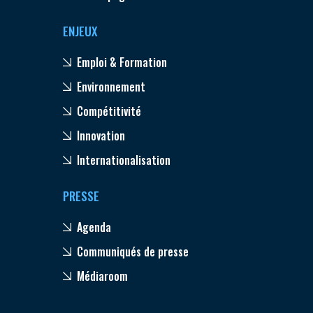
ENJEUX
Emploi & Formation
Environnement
Compétitivité
Innovation
Internationalisation
PRESSE
Agenda
Communiqués de presse
Médiaroom