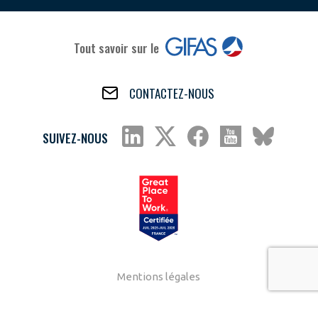
Tout savoir sur le
CONTACTEZ-NOUS
SUIVEZ-NOUS
Mentions légales