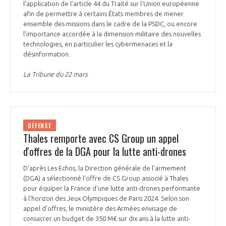
l'application de l'article 44 du Traité sur l'Union européenne
afin de permettre à certains États membres de mener
ensemble des missions dans le cadre de la PSDC, ou encore
l'importance accordée à la dimension militaire des nouvelles
technologies, en particulier les cybermenaces et la
désinformation.
La Tribune du 22 mars
DÉFENSE
Thales remporte avec CS Group un appel
d'offres de la DGA pour la lutte anti-drones
D’après Les Echos, la Direction générale de l'armement
(DGA) a sélectionné l'offre de CS Group associé à Thales
pour équiper la France d'une lutte anti-drones performante
à l'horizon des Jeux Olympiques de Paris 2024. Selon son
appel d'offres, le ministère des Armées envisage de
consacrer un budget de 350 M€ sur dix ans à la lutte anti-