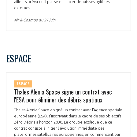
ailleurs prévu qu'il puisse en lancer depuis ses pylônes
externes.
Air & Cosmos du 27 juin
ESPACE
ESPACE
Thales Alenia Space signe un contrat avec
l'ESA pour éliminer des débris spatiaux
Thales Alenia Space a signé un contrat avec l'Agence spatiale
européenne (ESA), s'inscrivant dans le cadre de ses objectifs
Zéro Débris à horizon 2030. Le groupe explique que ce
contrat consiste à initier l'évolution immédiate des
plateformes satellitaires européennes, en commençant par