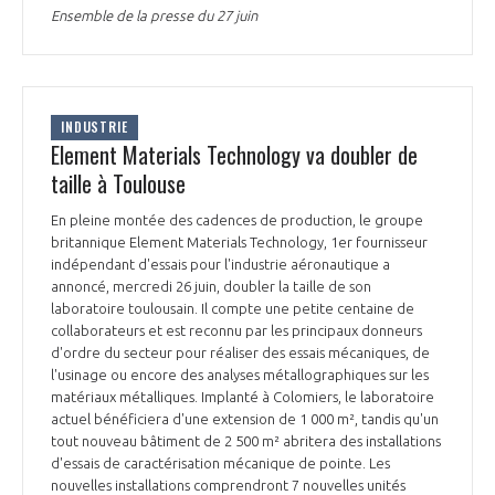
Ensemble de la presse du 27 juin
INDUSTRIE
Element Materials Technology va doubler de
taille à Toulouse
En pleine montée des cadences de production, le groupe
britannique Element Materials Technology, 1er fournisseur
indépendant d'essais pour l'industrie aéronautique a
annoncé, mercredi 26 juin, doubler la taille de son
laboratoire toulousain. Il compte une petite centaine de
collaborateurs et est reconnu par les principaux donneurs
d'ordre du secteur pour réaliser des essais mécaniques, de
l'usinage ou encore des analyses métallographiques sur les
matériaux métalliques. Implanté à Colomiers, le laboratoire
actuel bénéficiera d'une extension de 1 000 m², tandis qu'un
tout nouveau bâtiment de 2 500 m² abritera des installations
d'essais de caractérisation mécanique de pointe. Les
nouvelles installations comprendront 7 nouvelles unités