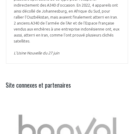
indirectement des A340 d'occasion. En 2022, 4 appareils ont
ainsi décollé de Johannesburg, en Afrique du Sud, pour
rallier l'Ouzbékistan, mais avaient finalement atterri en Iran.
2 anciens A340 de l'armée de l'Air et de l'Espace française
vendus aux enchères à une entreprise indonésienne ont, eux
aussi, atterri en Iran, comme l'ont prouvé plusieurs clichés
satellites.
L’Usine Nouvelle du 27 juin
Site connexes et partenaires