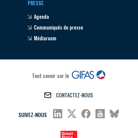
PRESSE
Agenda
Communiqués de presse
Médiaroom
Tout savoir sur le
CONTACTEZ-NOUS
SUIVEZ-NOUS