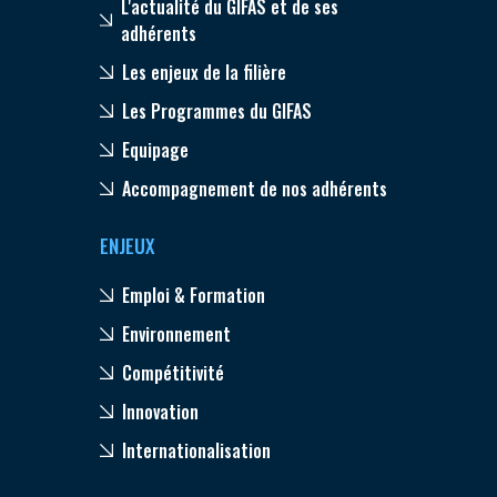
L'actualité du GIFAS et de ses
adhérents
Les enjeux de la filière
Les Programmes du GIFAS
Equipage
Accompagnement de nos adhérents
ENJEUX
Emploi & Formation
Environnement
Compétitivité
Innovation
Internationalisation