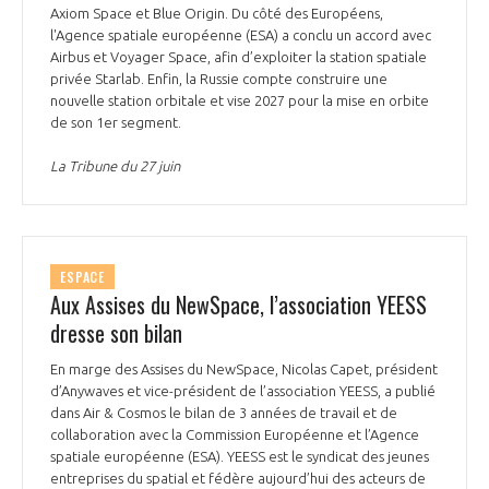
Axiom Space et Blue Origin. Du côté des Européens,
l'Agence spatiale européenne (ESA) a conclu un accord avec
Airbus et Voyager Space, afin d’exploiter la station spatiale
privée Starlab. Enfin, la Russie compte construire une
nouvelle station orbitale et vise 2027 pour la mise en orbite
de son 1er segment.
La Tribune du 27 juin
ESPACE
Aux Assises du NewSpace, l’association YEESS
dresse son bilan
En marge des Assises du NewSpace, Nicolas Capet, président
d’Anywaves et vice-président de l’association YEESS, a publié
dans Air & Cosmos le bilan de 3 années de travail et de
collaboration avec la Commission Européenne et l’Agence
spatiale européenne (ESA). YEESS est le syndicat des jeunes
entreprises du spatial et fédère aujourd’hui des acteurs de