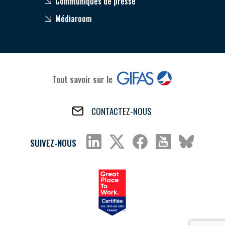
Communiqués de presse
Médiaroom
Tout savoir sur le
CONTACTEZ-NOUS
SUIVEZ-NOUS