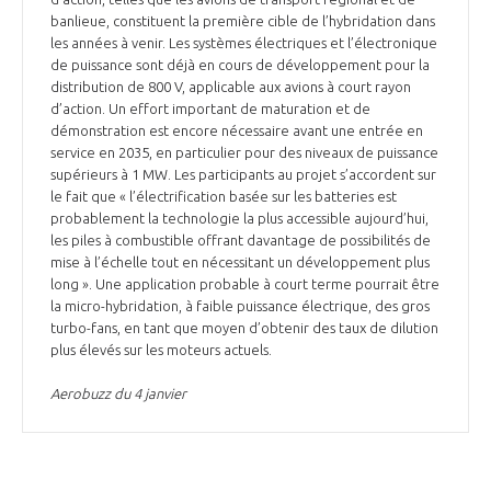
banlieue, constituent la première cible de l’hybridation dans
les années à venir. Les systèmes électriques et l’électronique
de puissance sont déjà en cours de développement pour la
distribution de 800 V, applicable aux avions à court rayon
d’action. Un effort important de maturation et de
démonstration est encore nécessaire avant une entrée en
service en 2035, en particulier pour des niveaux de puissance
supérieurs à 1 MW. Les participants au projet s’accordent sur
le fait que « l’électrification basée sur les batteries est
probablement la technologie la plus accessible aujourd’hui,
les piles à combustible offrant davantage de possibilités de
mise à l’échelle tout en nécessitant un développement plus
long ». Une application probable à court terme pourrait être
la micro-hybridation, à faible puissance électrique, des gros
turbo-fans, en tant que moyen d’obtenir des taux de dilution
plus élevés sur les moteurs actuels.
Aerobuzz du 4 janvier