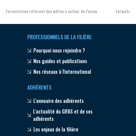
Formation et l'insertion de personnes en situation de handicap
PROFESSIONNELS DE LA FILIÈRE
Pourquoi nous rejoindre ?
Nos guides et publications
Nos réseaux à l'international
ADHÉRENTS
L'annuaire des adhérents
L'actualité du GIFAS et de ses
adhérents
Les enjeux de la filière