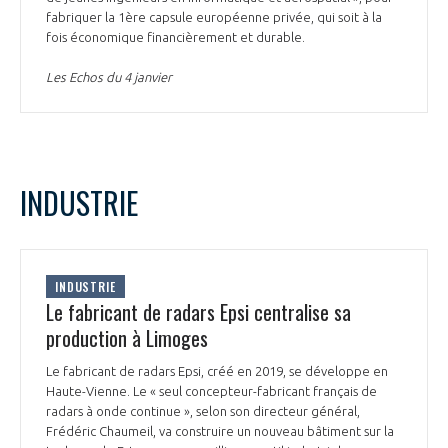
fabriquer la 1ère capsule européenne privée, qui soit à la
fois économique financièrement et durable.
Les Echos du 4 janvier
INDUSTRIE
INDUSTRIE
Le fabricant de radars Epsi centralise sa
production à Limoges
Le fabricant de radars Epsi, créé en 2019, se développe en
Haute-Vienne. Le « seul concepteur-fabricant français de
radars à onde continue », selon son directeur général,
Frédéric Chaumeil, va construire un nouveau bâtiment sur la