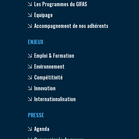
Les Programmes du GIFAS
Equipage
Accompagnement de nos adhérents
ENJEUX
Emploi & Formation
Environnement
Compétitivité
Innovation
Internationalisation
PRESSE
Agenda