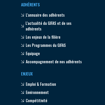
ADHÉRENTS
L'annuaire des adhérents
L'actualité du GIFAS et de ses
adhérents
Les enjeux de la filière
Les Programmes du GIFAS
Equipage
Accompagnement de nos adhérents
ENJEUX
Emploi & Formation
Environnement
Compétitivité