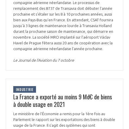
compagnie aérienne néerlandaise. Le processus de
remplacement des B737 de Transavia doit débuter l'année
prochaine et s'étaler sur les 8 à 10 prochaines années, aussi
bien aux Pays-Bas qu'en France. En attendant, CSAT fournira
jusqu'à 3 lignes de maintenance lourde à Transavia Holland
durant la prochaine saison de maintenance, qui démarre en
novembre. La société MRO implanté sur l'aéroport Václav
Havel de Prague fêtera aussi 20 ans de coopération avec la
compagnie aérienne néerlandaise l'année prochaine.
Le Journal de l’Aviation du 7 octobre
INDUSTRIE
La France a exporté au moins 9 Md€ de biens
à double usage en 2021
Le ministère de l'Économie a remis pour la 1ère fois au
Parlement le rapport sur les exportations des biens à double
usage de la France. Il s’agit des systèmes qui sont