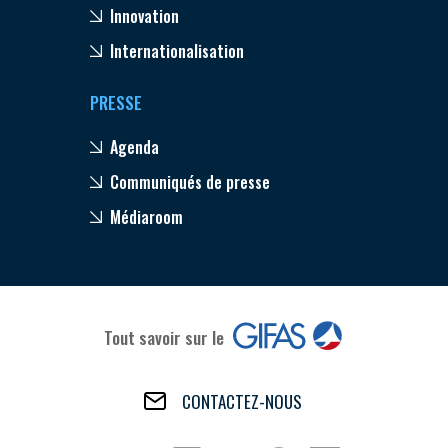
Innovation
Internationalisation
PRESSE
Agenda
Communiqués de presse
Médiaroom
Tout savoir sur le
CONTACTEZ-NOUS