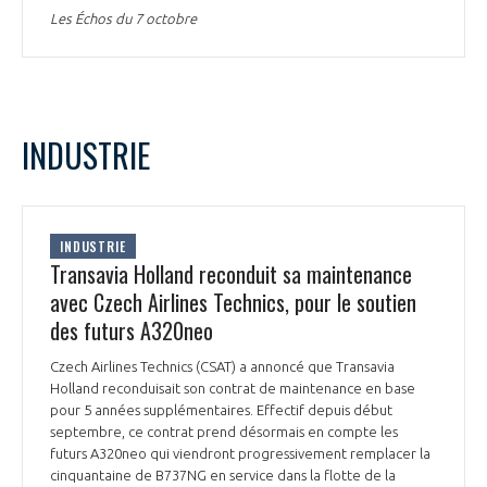
Les Échos du 7 octobre
INDUSTRIE
INDUSTRIE
Transavia Holland reconduit sa maintenance
avec Czech Airlines Technics, pour le soutien
des futurs A320neo
Czech Airlines Technics (CSAT) a annoncé que Transavia
Holland reconduisait son contrat de maintenance en base
pour 5 années supplémentaires. Effectif depuis début
septembre, ce contrat prend désormais en compte les
futurs A320neo qui viendront progressivement remplacer la
cinquantaine de B737NG en service dans la flotte de la