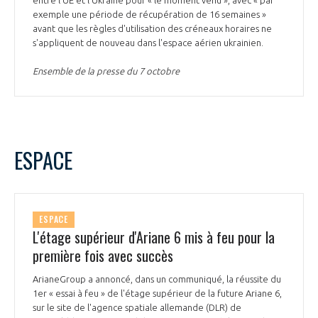
exemple une période de récupération de 16 semaines »
avant que les règles d'utilisation des créneaux horaires ne
s'appliquent de nouveau dans l'espace aérien ukrainien.
Ensemble de la presse du 7 octobre
ESPACE
ESPACE
L'étage supérieur d'Ariane 6 mis à feu pour la
première fois avec succès
ArianeGroup a annoncé, dans un communiqué, la réussite du
1er « essai à feu » de l'étage supérieur de la future Ariane 6,
sur le site de l'agence spatiale allemande (DLR) de