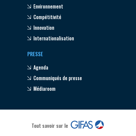
Environnement
Compétitivité
Innovation
Internationalisation
PRESSE
Agenda
Communiqués de presse
Médiaroom
Tout savoir sur le