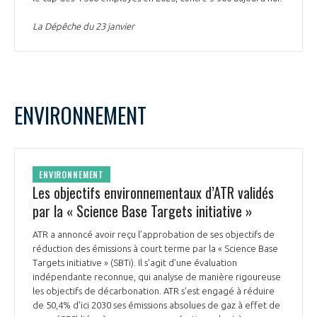
La Dépêche du 23 janvier
ENVIRONNEMENT
ENVIRONNEMENT
Les objectifs environnementaux d’ATR validés
par la « Science Base Targets initiative »
ATR a annoncé avoir reçu l’approbation de ses objectifs de
réduction des émissions à court terme par la « Science Base
Targets initiative » (SBTi). Il s’agit d’une évaluation
indépendante reconnue, qui analyse de manière rigoureuse
les objectifs de décarbonation. ATR s’est engagé à réduire
de 50,4% d'ici 2030 ses émissions absolues de gaz à effet de