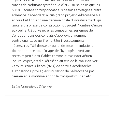
tonnes de carburant synthétique d’ici 2030, soit plus que les
600 000 tonnes correspondant aux besoins envisagés à cette
échéance. Cependant, aucun grand projet d'e-kérosène n'a
encore fait l'objet d'une décision finale d'investissement, qui
lancerait la phase de construction du projet. Nombre d’entre
eux peinent à convaincre les compagnies aériennes de
s’engager dans des contrats d’approvisionnement
contraignants, ce qui freinent les investissements
nécessaires. T&E dresse un panel de recommandations :
donner priorité pour l’usage de l’hydrogène vert aux
secteurs peu électrifiables comme le transport aérien,
inclure les projets d’e-kérosène au sein de la coalition Net
Zero Insurance Alliance (NZIA) de sorte à accélérer les
autorisations, privilégier l’utilisation de l’e-kérosène par
l’aérien et le maritime et non le transport routier, etc.
Usine Nouvelle du 24 janvier