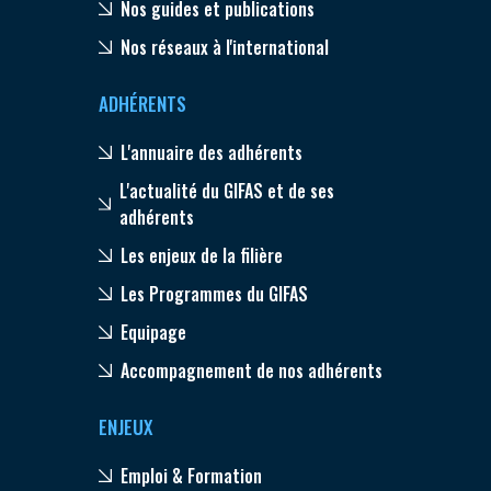
Nos guides et publications
Nos réseaux à l'international
ADHÉRENTS
L'annuaire des adhérents
L'actualité du GIFAS et de ses
adhérents
Les enjeux de la filière
Les Programmes du GIFAS
Equipage
Accompagnement de nos adhérents
ENJEUX
Emploi & Formation