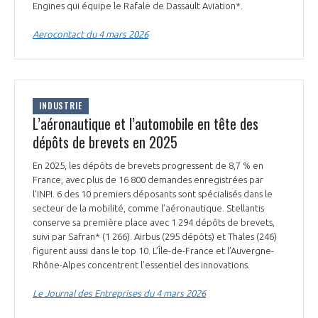
Engines qui équipe le Rafale de Dassault Aviation*.
INTERNATIONALISATION
Aerocontact du 4 mars 2026
INDUSTRIE
L’aéronautique et l’automobile en tête des
dépôts de brevets en 2025
En 2025, les dépôts de brevets progressent de 8,7 % en
France, avec plus de 16 800 demandes enregistrées par
l’INPI. 6 des 10 premiers déposants sont spécialisés dans le
secteur de la mobilité, comme l’aéronautique. Stellantis
conserve sa première place avec 1 294 dépôts de brevets,
suivi par Safran* (1 266). Airbus (295 dépôts) et Thales (246)
figurent aussi dans le top 10. L’Île-de-France et l’Auvergne-
Rhône-Alpes concentrent l’essentiel des innovations.
Le Journal des Entreprises du 4 mars 2026