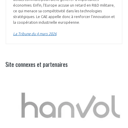
économies. Enfin, l’Europe accuse un retard en R&D militaire,
ce qui menace sa compétitivité dans les technologies
stratégiques. Le CAE appelle donc à renforcer l’innovation et
la coopération industrielle européenne.
La Tribune du 4 mars 2026
Site connexes et partenaires
Aer