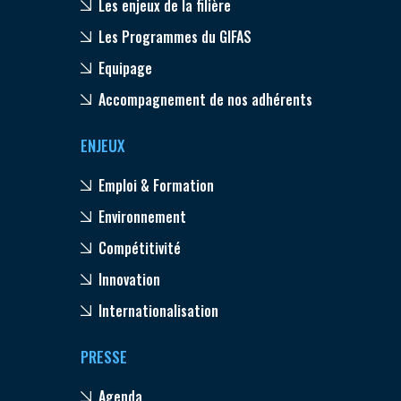
Les enjeux de la filière
Les Programmes du GIFAS
Equipage
Accompagnement de nos adhérents
ENJEUX
Emploi & Formation
Environnement
Compétitivité
Innovation
Internationalisation
PRESSE
Agenda