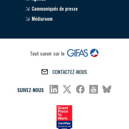
Communiqués de presse
Médiaroom
Tout savoir sur le
CONTACTEZ-NOUS
SUIVEZ-NOUS