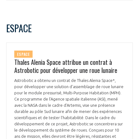
ESPACE
ESPACE
Thales Alenia Space attribue un contrat à
Astrobotic pour développer une roue lunaire
Astrobotic a obtenu un contrat de Thales Alenia Space*,
pour développer une solution d’assemblage de roue lunaire
pour le module pressurisé, Multi-Purpose Habitation (MPH).
Ce programme de l’Agence spatiale italienne (ASI), mené
avec la NASA dans le cadre d’Artemis, vise une présence
durable au pôle Sud lunaire afin de mener des expériences
scientifiques et de tester l’habitabilité. Dans le cadre du
développement de ce projet, Astrobotic se concentrera sur
le développement du système de roues. Conçues pour 10
ans de mission, elles devront être légères, résistantes et